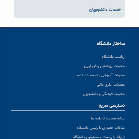
خدمات دانشجویان
ساختار دانشگاه
ریاست دانشگاه
معاونت پژوهشی و فن آوری
معاونت آموزشی و تحصیلات تکمیلی
معاونت اداری مالی
معاونت فرهنگی و دانشجویی
دسترسی سریع
بیانیه صیانت از داده ها
ملاقات حضوری با رئیس دانشگاه
ارتباط با ریاست و مسئولین دانشگاه