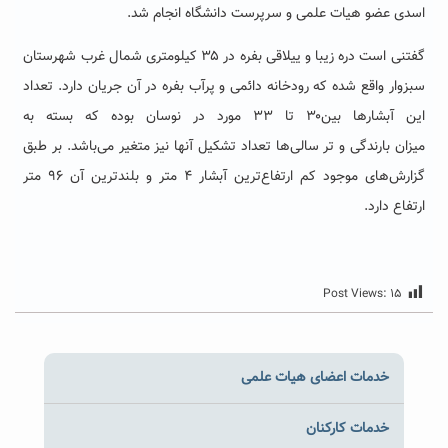
اسدی عضو هیات علمی و سرپرست دانشگاه انجام شد.
گفتنی است دره زیبا و ییلاقی بفره در ۳۵ کیلومتری شمال غرب شهرستان
سبزوار واقع شده که رودخانه دائمی و پرآب بفره در آن جریان دارد. تعداد
این آبشارها بین۳۰ تا ۳۳ مورد در نوسان بوده که بسته به
میزان بارندگی و تر سالی‌ها تعداد تشکیل آنها نیز متغیر می‌باشد. بر طبق
گزارش‌های موجود کم ارتفاع‌ترین آبشار ۴ متر و بلندترین آن ۹۶ متر
ارتفاع دارد.
Post Views:
۱۵
خدمات اعضای هیات علمی
خدمات کارکنان