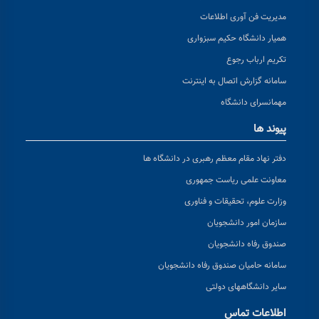
مدیریت فن آوری اطلاعات
همیار دانشگاه حکیم سبزواری
تکریم ارباب رجوع
سامانه گزارش اتصال به اینترنت
مهمانسرای دانشگاه
پیوند ها
دفتر نهاد مقام معظم رهبری در دانشگاه ها
معاونت علمی ریاست جمهوری
وزارت علوم، تحقیقات و فناوری
سازمان امور دانشجویان
صندوق رفاه دانشجویان
سامانه حامیان صندوق رفاه دانشجویان
سایر دانشگاههای دولتی
اطلاعات تماس