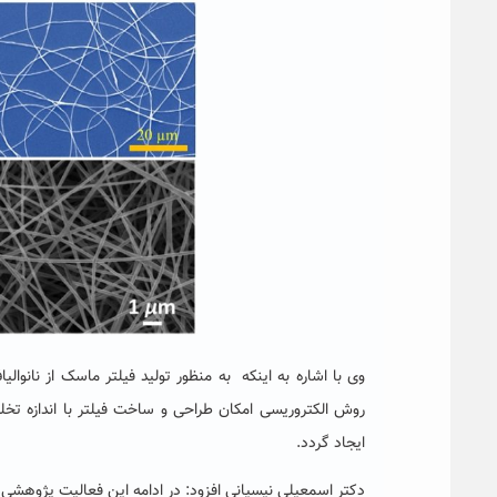
وی با اشاره به اینکه به منظور تولید فیلتر ماسک از نانوا
روش الکتروریسی امکان طراحی و ساخت فیلتر با اندازه تخلخ
ایجاد گردد.
دکتر اسمعیلی نیسیانی افزود: در ادامه این فعالیت پژوهشی،