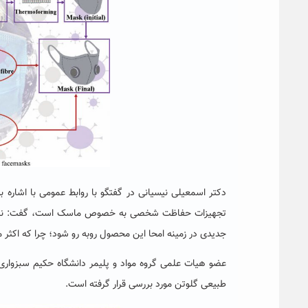
تجهیزات حفاظت شخصی به خصوص ماسک است، گفت: نیاز رو
جدیدی در زمینه امحا این محصول روبه رو شود؛ چرا که اکثر م
عضو هیات علمی گروه مواد و پلیمر دانشگاه حکیم سبزواری 
طبیعی گلوتن مورد بررسی قرار گرفته است.