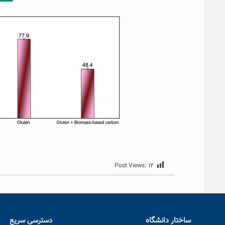
Post Views:
۱۲
ساختار دانشگاه
دسترسی سریع