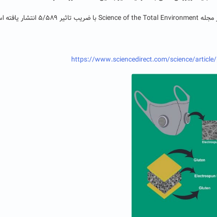
ار یافته است.
https://www.sciencedirect.com/science/articl