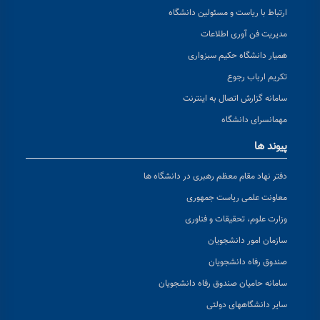
ارتباط با ریاست و مسئولین دانشگاه
مدیریت فن آوری اطلاعات
همیار دانشگاه حکیم سبزواری
تکریم ارباب رجوع
سامانه گزارش اتصال به اینترنت
مهمانسرای دانشگاه
پیوند ها
دفتر نهاد مقام معظم رهبری در دانشگاه ها
معاونت علمی ریاست جمهوری
وزارت علوم، تحقیقات و فناوری
سازمان امور دانشجویان
صندوق رفاه دانشجویان
سامانه حامیان صندوق رفاه دانشجویان
سایر دانشگاههای دولتی