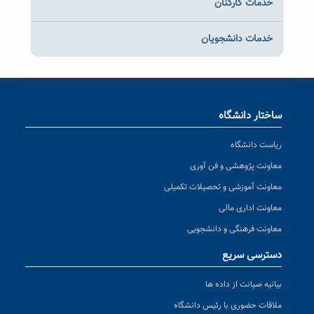
خدمات کارکنان
خدمات دانشجویان
ساختار دانشگاه
ریاست دانشگاه
معاونت پژوهشی و فن آوری
معاونت آموزشی و تحصیلات تکمیلی
معاونت اداری مالی
معاونت فرهنگی و دانشجویی
دسترسی سریع
بیانیه صیانت از داده ها
ملاقات حضوری با رئیس دانشگاه