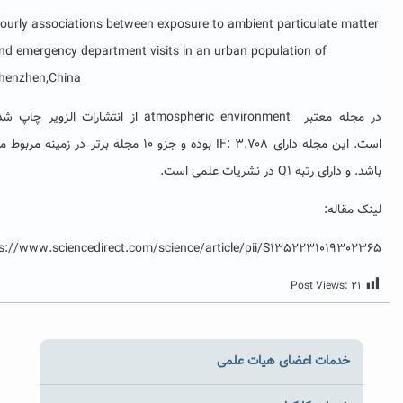
Hourly associations between exposure to ambient particulate matt
and emergency department visits in an urban population of
Shenzhen,China
در مجله معتبر atmospheric environment از انتشارات الزویر چاپ شده
است. این مجله دارای IF: ۳.۷۰۸ بوده و جزو ۱۰ مجله برتر در زمینه مربوط می
 و دارای رتبه Q1 در نشریات علمی است.
نک مقاله:
https://www.sciencedirect.com/science/article/pii/S13522310193023
Post Views:
۲۱
خدمات اعضای هیات علمی