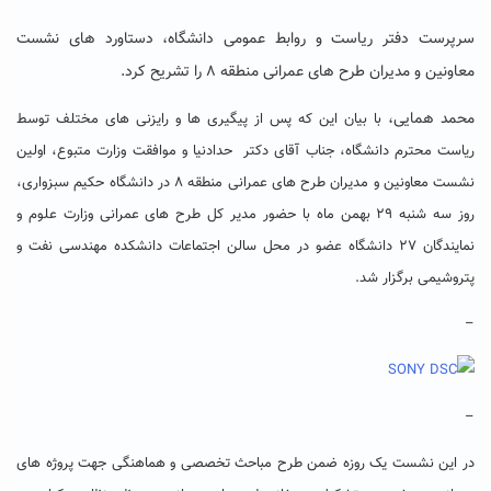
سرپرست دفتر ریاست و روابط عمومی دانشگاه، دستاورد های نشست
معاونین و مدیران طرح های عمرانی منطقه ۸ را تشریح کرد.
محمد همایی،
با بیان این که پس از پیگیری ها و رایزنی های مختلف توسط
ریاست محترم دانشگاه، جناب آقای دکتر حدادنیا و موافقت وزارت متبوع، اولین
نشست معاونین و مدیران طرح های عمرانی منطقه ۸ در دانشگاه حکیم سبزواری،
روز سه شنبه ۲۹ بهمن ماه با حضور مدیر کل طرح های عمرانی وزارت علوم و
نمایندگان ۲۷ دانشگاه عضو در محل سالن اجتماعات دانشکده مهندسی نفت و
پتروشیمی برگزار شد.
–
–
در این نشست یک روزه ضمن طرح مباحث تخصصی و هماهنگی جهت پروژه های