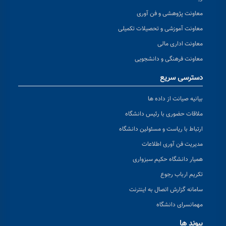
معاونت پژوهشی و فن آوری
معاونت آموزشی و تحصیلات تکمیلی
معاونت اداری مالی
معاونت فرهنگی و دانشجویی
دسترسی سریع
بیانیه صیانت از داده ها
ملاقات حضوری با رئیس دانشگاه
ارتباط با ریاست و مسئولین دانشگاه
مدیریت فن آوری اطلاعات
همیار دانشگاه حکیم سبزواری
تکریم ارباب رجوع
سامانه گزارش اتصال به اینترنت
مهمانسرای دانشگاه
پیوند ها