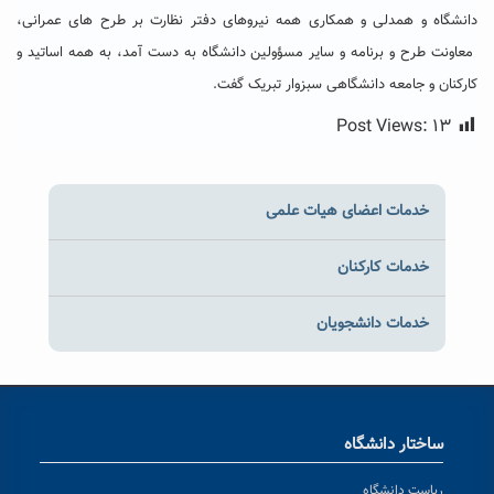
دانشگاه و همدلی و همکاری همه نیروهای دفتر نظارت بر طرح های عمرانی،
معاونت طرح و برنامه و سایر مسؤولین دانشگاه به دست آمد، به همه اساتید و
کارکنان و جامعه دانشگاهی سبزوار تبریک گفت.
Post Views:
۱۳
خدمات اعضای هیات علمی
خدمات کارکنان
خدمات دانشجویان
ساختار دانشگاه
ریاست دانشگاه