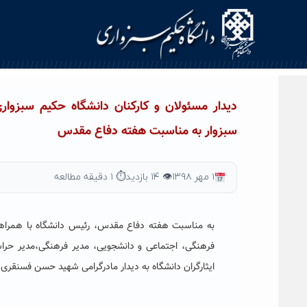
Ski
t
conten
دیدار مسئولان و کارکنان دانشگاه حکیم سبزوار
سبزوار به مناسبت هفته دفاع مقدس
۱ مهر ۱۳۹۸
👁 ۱۴ بازدید
⏱ ۱ دقیقه مطالعه
به مناسبت هفته دفاع مقدس، رئیس دانشگاه با همراهی
فرهنگی، اجتماعی و دانشجویی، مدیر فرهنگی،مدیر حراست
ایثارگران دانشگاه به دیدار مادرگرامی شهید حسن فسنقری