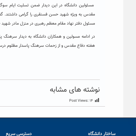
مسئولین دانشگاه در این دیدار ضمن تسلیت ایام سوگو
مقدس به ویژه شهید حسن فسنقری را گرامی داشتند. گفت
مسئول دفتر نهاد مقام معظم رهبری در منزل مادر شهید ف
در ادامه مسولین و همکاران دانشگاه به دیدار سرهنگ پ
هفته دفاع مقدس و از زحمات سرهنگ پاسدار مظلوم درسمت
نوشته های مشابه
Post Views:
۱۴
ساختار دانشگاه
دسترسی سریع