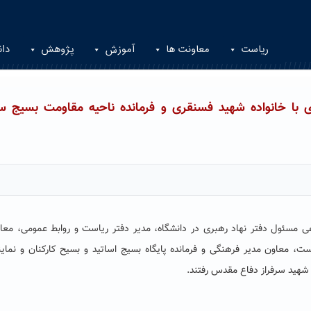
ریاست
معاونت ها
آموزش
پژوهش
دان
ی با خانواده شهید فسنقری و فرمانده ناحیه مقاومت بسیج سپ
 مسئول دفتر نهاد رهبری در دانشگاه، مدیر دفتر ریاست و روابط عمومی، معا
، معاون مدیر فرهنگی و فرمانده پایگاه بسیج اساتید و بسیح کارکنان و نماین
 شهید سرفراز دفاع مقدس رفتند.