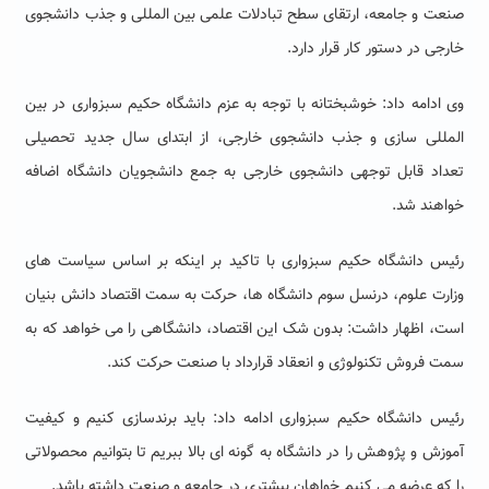
صنعت و جامعه، ارتقای سطح تبادلات علمی بین المللی و جذب دانشجوی
خارجی در دستور کار قرار دارد.
وی ادامه داد: خوشبختانه با توجه به عزم دانشگاه حکیم سبزواری در بین
المللی سازی و جذب دانشجوی خارجی، از ابتدای سال جدید تحصیلی
تعداد قابل توجهی دانشجوی خارجی به جمع دانشجویان دانشگاه اضافه
خواهند شد.
رئیس دانشگاه حکیم سبزواری با تاکید بر اینکه بر اساس سیاست های
وزارت علوم، درنسل سوم دانشگاه ها، حرکت به سمت اقتصاد دانش بنیان
است، اظهار داشت: بدون شک این اقتصاد، دانشگاهی را می خواهد که به
سمت فروش تکنولوژی و انعقاد قرارداد با صنعت حرکت کند.
رئیس دانشگاه حکیم سبزواری ادامه داد: باید برندسازی کنیم و کیفیت
آموزش و پژوهش را در دانشگاه به گونه ای بالا ببریم تا بتوانیم محصولاتی
را که عرضه می کنیم خواهان بیشتری در جامعه و صنعت داشته باشد.