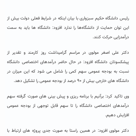
رئیس دانشگاه حکیم سبزواری با بیان اینکه در شرایط فعلی دولت بیش از
این توان حمایت از دانشگاه‌ها را ندارد افزود: دانشگاه ها باید به سمت
درآمدزایی حرکت کنند.
دکتر علی اصغر مولوی در مراسم گرامیداشت روز کارمند و تقدیر از
پیشکسوتان دانشگاه افزود: در حال حاضر درآمدهای اختصاصی دانشگاه
نسبت به بودجه عمومی سهم کمی را شامل می شود که این میزان در
دانشگاه های خارجی بیش از ۹۰ درصد از بودجه عمومی را تشکیل دهد.
وی تاکید کرد: برآنیم با برنامه ریزی و پیش بینی های صورت گرفته سهم
درآمدهای اختصاصی دانشگاه را تا سهم قابل توجهی از بودجه عمومی
افزایش دهیم.
دکتر مولوی افزود: در همین راستا به صورت جدی پروژه های ارتباط با