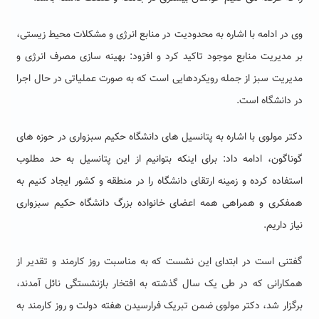
وی در ادامه با اشاره به محدودیت در منابع انرژی و مشکلات محیط زیستی،
بر مدیریت منابع موجود تاکید کرد و افزود: بهینه سازی مصرف انرژی و
مدیریت سبز از جمله رویکردهایی است که به صورت عملیاتی در حال اجرا
در دانشگاه است.
دکتر مولوی با اشاره به پتانسیل های دانشگاه حکیم سبزواری در حوزه های
گوناگون، ادامه داد: برای اینکه بتوانیم از این پتانسیل به حد مطلوب
استفاده کرده و زمینه ارتقای دانشگاه را در منطقه و کشور ایجاد کنیم به
همفکری و همراهی همه اعضای خانواده بزرگ دانشگاه حکیم سبزواری
نیاز داریم.
گفتنی است در ابتدای این نشست که به مناسبت روز کارمند و تقدیر از
همکارانی که در طی یک سال گذشته به افتخار بازنشستگی نائل آمدند،
برگزار شد، دکتر مولوی ضمن تبریک فرارسیدن هفته دولت و روز کارمند به