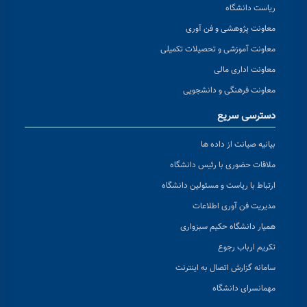
ریاست دانشگاه
معاونت پژوهشی و فن آوری
معاونت آموزشی و تحصیلات تکمیلی
معاونت اداری مالی
معاونت فرهنگی و دانشجویی
دسترسی سریع
بیانیه صیانت از داده ها
ملاقات حضوری با رئیس دانشگاه
ارتباط با ریاست و مسئولین دانشگاه
مدیریت فن آوری اطلاعات
همیار دانشگاه حکیم سبزواری
تکریم ارباب رجوع
سامانه گزارش اتصال به اینترنت
مهمانسرای دانشگاه