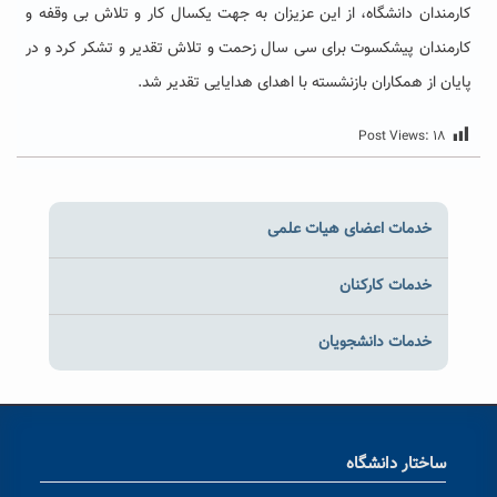
کارمندان دانشگاه، از این عزیزان به جهت یکسال کار و تلاش بی وقفه و
کارمندان پیشکسوت برای سی سال زحمت و تلاش تقدیر و تشکر کرد و در
پایان از همکاران بازنشسته با اهدای هدایایی تقدیر شد.
Post Views:
۱۸
خدمات اعضای هیات علمی
خدمات کارکنان
خدمات دانشجویان
ساختار دانشگاه