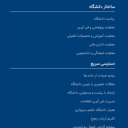
ساختار دانشگاه
ریاست دانشگاه
معاونت پژوهشی و فن آوری
معاونت آموزشی و تحصیلات تکمیلی
معاونت اداری مالی
معاونت فرهنگی و دانشجویی
دسترسی سریع
بیانیه صیانت از داده ها
ملاقات حضوری با رئیس دانشگاه
ارتباط با ریاست و مسئولین دانشگاه
مدیریت فن آوری اطلاعات
همیار دانشگاه حکیم سبزواری
تکریم ارباب رجوع
سامانه گزارش اتصال به اینترنت