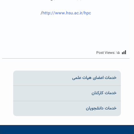
/
http://www.hsu.ac.ir/hpc
Post Views:
۱۵
خدمات اعضای هیات علمی
خدمات کارکنان
خدمات دانشجویان