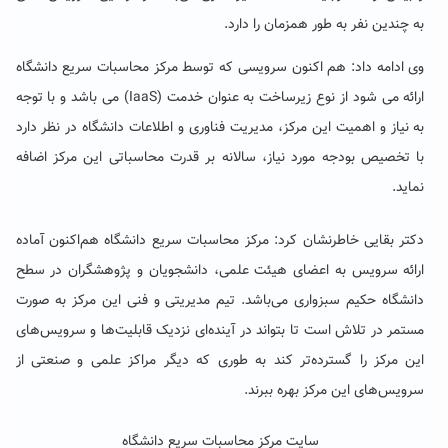
به چندین نفر به طور همزمان را دارد.
وی ادامه داد: هم اکنون سرویسی که توسط مرکز محاسبات سریع دانشگاه
ارائه می شود از نوع زیرساخت به عنوان خدمت (IaaS) می باشد و با توجه
به نیاز و اهمیت این مرکز، مدیریت فناوری و اطلاعات دانشگاه در نظر دارد
با تخصیص بودجه مورد نیاز، سالانه بر قدرت محاسباتی این مرکز اضافه
نماید.
دکتر بقایی خاطرنشان کرد: مرکز محاسبات سریع دانشگاه هم‌اکنون آماده
ارائه سرویس به اعضای هیئت علمی، دانشجویان و پژوهشگران در سطح
دانشگاه حکیم سبزواری می‌باشد. تیم مدیریتی و فنی این مرکز به صورت
مستمر در تلاش است تا بتواند در آینده‌ای نزدیک قابلیت‌ها و سرویس‌های
این مرکز را گسترده‌تر کند به طوری که دیگر مراکز علمی و صنعتی از
سرویس‌های این مرکز بهره ببرند.
سایت مرکز محاسبات سریع دانشگاه