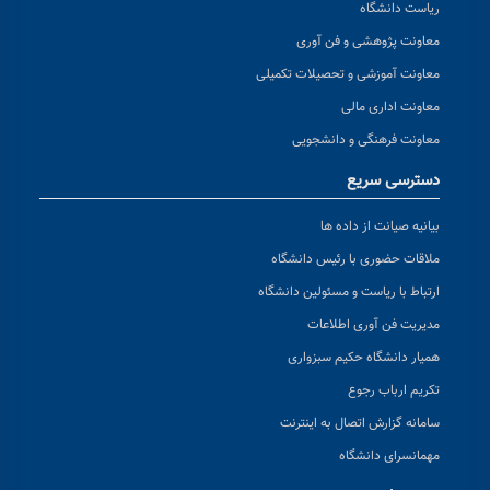
ریاست دانشگاه
معاونت پژوهشی و فن آوری
معاونت آموزشی و تحصیلات تکمیلی
معاونت اداری مالی
معاونت فرهنگی و دانشجویی
دسترسی سریع
بیانیه صیانت از داده ها
ملاقات حضوری با رئیس دانشگاه
ارتباط با ریاست و مسئولین دانشگاه
مدیریت فن آوری اطلاعات
همیار دانشگاه حکیم سبزواری
تکریم ارباب رجوع
سامانه گزارش اتصال به اینترنت
مهمانسرای دانشگاه