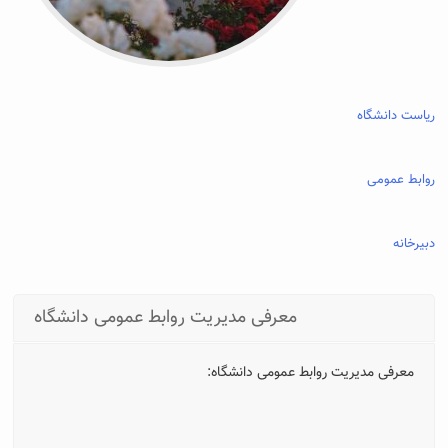
ریاست دانشگاه
روابط عمومی
دبیرخانه
معرفی مدیریت روابط عمومی دانشگاه
معرفی مدیریت روابط عمومی دانشگاه: