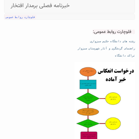
خبرنامه فصلی برمدار افتخار
فلوچارت روابط عمومی
فلوچارت روابط عمومی:
رشته های دانشگاه حکیم سبزواری
راهنمای گردشگری و آثار شهرستان سبزوار
تراکت دانشگاه