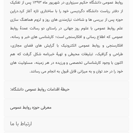
روابط عمومی دانشگاه حکیم سبزواری در شهریور ماه ۱۳۹۳ پس از تفکیک
از دفتر ریاست دانشگاه دگردیسی خود را با ساختاری تازه آغاز کرد.دراین
حوزه پس از بررسی ها و شناخت نیازمندی های روز و لزوم هماهنگ سازی
علم روابط عمومی با علوم روز جهانی در راستای دو رسالت عمدۀ روابط
عمومی که اطلاع رسانی و افکارسنجی است؛ کارشناسی های خبر و رسانه،
افکارسنجی و روابط عمومی الکترونیک با گرایش های فضای مجازی،
طراحی و گرافیک، تبلیغات محیطی و تهیۀ خبرنامه شکل گرفت که هم
اکنون با وجود کارشناسانی تخصصی و ورزیده در هر زمینه، مسئولیت های
خود را در حد توان و به میزانی قابل قبول به انجام می رسانند.
حیطۀ اقدامات روابط عمومی دانشگاه:
معرفی حوزه روابط عمومی
ارتباط با ما