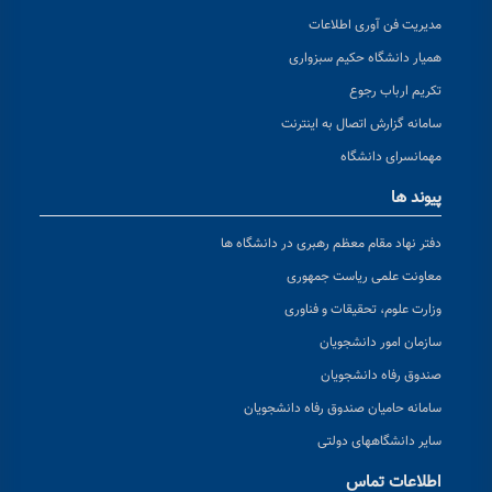
مدیریت فن آوری اطلاعات
همیار دانشگاه حکیم سبزواری
تکریم ارباب رجوع
سامانه گزارش اتصال به اینترنت
مهمانسرای دانشگاه
پیوند ها
دفتر نهاد مقام معظم رهبری در دانشگاه ها
معاونت علمی ریاست جمهوری
وزارت علوم، تحقیقات و فناوری
سازمان امور دانشجویان
صندوق رفاه دانشجویان
سامانه حامیان صندوق رفاه دانشجویان
سایر دانشگاههای دولتی
اطلاعات تماس