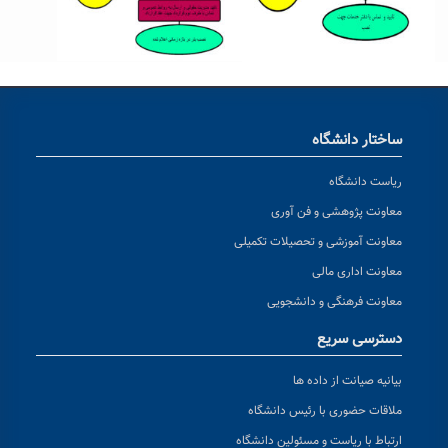
ساختار دانشگاه
ریاست دانشگاه
معاونت پژوهشی و فن آوری
معاونت آموزشی و تحصیلات تکمیلی
معاونت اداری مالی
معاونت فرهنگی و دانشجویی
دسترسی سریع
بیانیه صیانت از داده ها
ملاقات حضوری با رئیس دانشگاه
ارتباط با ریاست و مسئولین دانشگاه