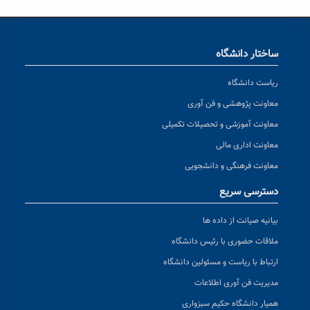
ساختار دانشگاه
ریاست دانشگاه
معاونت پژوهشی و فن آوری
معاونت آموزشی و تحصیلات تکمیلی
معاونت اداری مالی
معاونت فرهنگی و دانشجویی
دسترسی سریع
بیانیه صیانت از داده ها
ملاقات حضوری با رئیس دانشگاه
ارتباط با ریاست و مسئولین دانشگاه
مدیریت فن آوری اطلاعات
همیار دانشگاه حکیم سبزواری