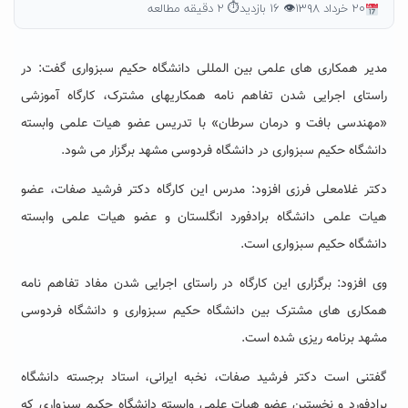
۲۰ خرداد ۱۳۹۸
👁 ۱۶ بازدید
⏱ ۲ دقیقه مطالعه
مدیر همکاری های علمی بین المللی دانشگاه حکیم سبزواری گفت: در
راستای اجرایی شدن تفاهم نامه همکاریهای مشترک، کارگاه آموزشی
«مهندسی بافت و درمان سرطان» با تدریس عضو هیات علمی وابسته
دانشگاه حکیم سبزواری در دانشگاه فردوسی مشهد برگزار می شود.
دکتر غلامعلی فرزی افزود: مدرس این کارگاه دکتر فرشید صفات، عضو
هیات علمی دانشگاه برادفورد انگلستان و عضو هیات علمی وابسته
دانشگاه حکیم سبزواری است.
وی افزود: برگزاری این کارگاه در راستای اجرایی شدن مفاد تفاهم نامه
همکاری های مشترک بین دانشگاه حکیم سبزواری و دانشگاه فردوسی
مشهد برنامه ریزی شده است.
گفتنی است دکتر فرشید صفات، نخبه ایرانی، استاد برجسته دانشگاه
برادفورد و نخستین عضو هیات علمی وابسته دانشگاه حکیم سبزواری که