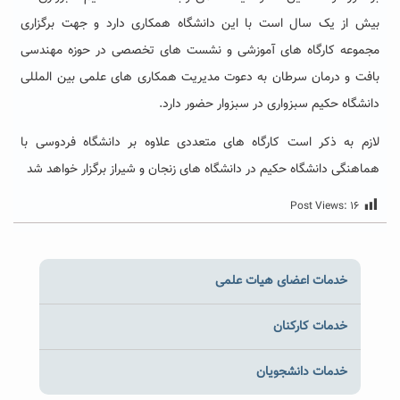
بیش از یک سال است با این دانشگاه همکاری دارد و جهت برگزاری
مجموعه کارگاه های آموزشی و نشست های تخصصی در حوزه مهندسی
بافت و درمان سرطان به دعوت مدیریت همکاری های علمی بین المللی
دانشگاه حکیم سبزواری در سبزوار حضور دارد.
لازم به ذکر است کارگاه های متعددی علاوه بر دانشگاه فردوسی با
هماهنگی دانشگاه حکیم در دانشگاه های زنجان و شیراز برگزار خواهد شد
Post Views:
۱۶
خدمات اعضای هیات علمی
خدمات کارکنان
خدمات دانشجویان