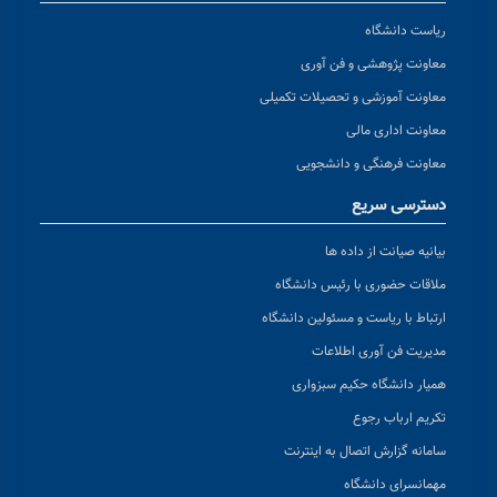
ریاست دانشگاه
معاونت پژوهشی و فن آوری
معاونت آموزشی و تحصیلات تکمیلی
معاونت اداری مالی
معاونت فرهنگی و دانشجویی
دسترسی سریع
بیانیه صیانت از داده ها
ملاقات حضوری با رئیس دانشگاه
ارتباط با ریاست و مسئولین دانشگاه
مدیریت فن آوری اطلاعات
همیار دانشگاه حکیم سبزواری
تکریم ارباب رجوع
سامانه گزارش اتصال به اینترنت
مهمانسرای دانشگاه