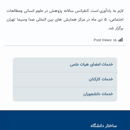
لازم به یادآوری است کنفرانس سالانه پژوهش در علوم انسانی ومطالعات
اجتماعی، ۵ دی ماه در مرکز همایش های بین المللی صدا وسیما تهران
برگزار شد.
Post Views:
۱۵
خدمات اعضای هیات علمی
خدمات کارکنان
خدمات دانشجویان
ساختار دانشگاه