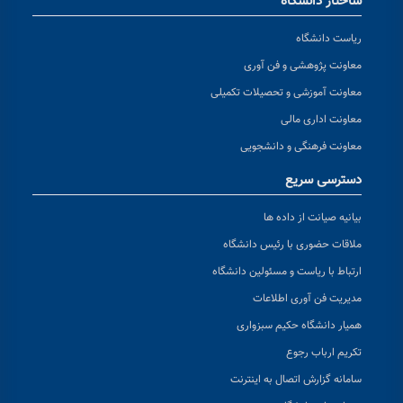
ساختار دانشگاه
ریاست دانشگاه
معاونت پژوهشی و فن آوری
معاونت آموزشی و تحصیلات تکمیلی
معاونت اداری مالی
معاونت فرهنگی و دانشجویی
دسترسی سریع
بیانیه صیانت از داده ها
ملاقات حضوری با رئیس دانشگاه
ارتباط با ریاست و مسئولین دانشگاه
مدیریت فن آوری اطلاعات
همیار دانشگاه حکیم سبزواری
تکریم ارباب رجوع
سامانه گزارش اتصال به اینترنت