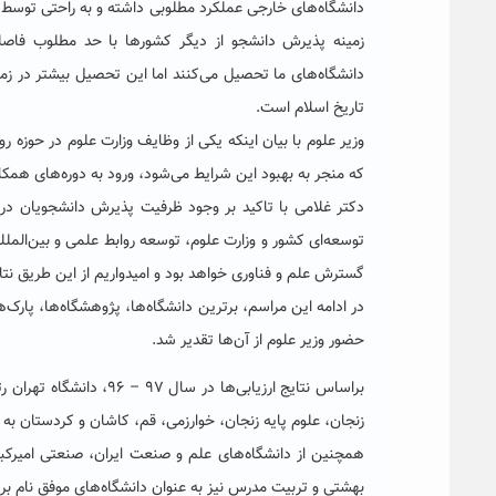
دانشگاه‌های خارجی عملکرد مطلوبی داشته و به راحتی توسط دا
زمینه پذیرش دانشجو از دیگر کشورها با حد مطلوب فاصله
دانشگاه‌های ما تحصیل می‌کنند اما این تحصیل بیشتر در زم
تاریخ اسلام است.
وزیر علوم با بیان اینکه یکی از وظایف وزارت علوم در حوزه ر
که منجر به بهبود این شرایط می‌شود، ورود به دوره‌های همک
دکتر غلامی با تاکید بر وجود ظرفیت پذیرش دانشجویان در 
توسعه‌ای کشور و وزارت علوم، توسعه روابط علمی و بین‌ال
گسترش علم و فناوری خواهد بود و امیدواریم از این طریق نتای
در ادامه این مراسم، برترین دانشگاه‌ها، پژوهشگاه‌ها، پارک
حضور وزیر علوم از آن‌ها تقدیر شد.
براساس نتایج ارزیابی‌ها 
زنجان، علوم پایه زنجان، خوارزمی، قم، کاشان و کردستان به
همچنین از دانشگاه‌های علم و صنعت ایران، صنعتی امیرک
بهشتی و تربیت مدرس نیز به عنوان دانشگاه‌های موفق نام بر