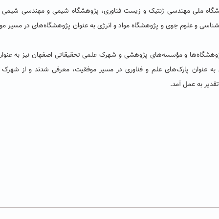
ژوهشگاه ملی مهندسی ژنتیک و زیست فناوری، پژوهشگاه شیمی و مهندسی شیمی ای
ناسی و علوم جوی و پژوهشگاه مواد و انرژی به عنوان پژوهشگاه‌های در مسیر م
ژوهشگاه‌ها و مؤسسه‌های پژوهشی و شهرک علمی تحقیقاتی اصفهان نیز به عنوان
 به عنوان پارک‌های علم و فناوری در مسیر موفقیت، معرفی شدند و از شهرک 
تقدیر به عمل آمد.