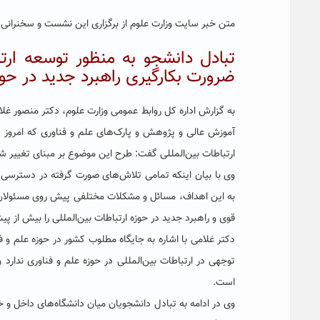
متن خبر سایت وزارت علوم از برگزاری این نشست و سخنرانی دک
تبادل دانشجو به منظور توسعه ارتبا
ضرورت بکارگیری راهبرد جدید در حو
به گزارش اداره کل روابط عمومی وزارت علوم، دکتر منصور غل
آموزش عالی و پژوهش و پارک‌های علم و فناوری که امروز (یک
ارتباطات بین‌المللی گفت: طرح این موضوع بر مبنای تغییر 
وی با بیان اینکه تمامی تلاش‌های صورت گرفته در دسترسی ب
به این اهداف، مسائل و مشکلات مختلفی پیش روی مسئولان 
قوی و راهبرد جدید در حوزه ارتباطات بین‌المللی را بیش از 
دکتر غلامی با اشاره به جایگاه مطلوب کشور در حوزه علم و 
توجهی در ارتباطات بین‌المللی در حوزه علم و فناوری ند
است.
وی در ادامه به تبادل دانشجویان میان دانشگاه‌های داخل و خا