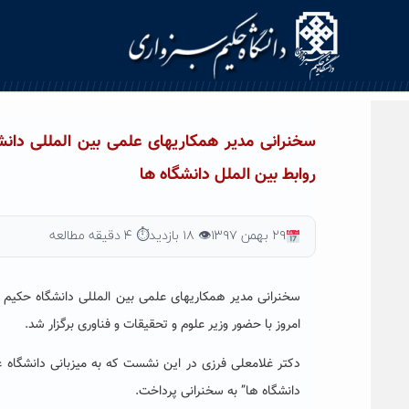
Ski
t
conten
سخنرانی مدیر همکاریهای علمی بین المللی دان
روابط بین الملل دانشگاه ها
۲۹ بهمن ۱۳۹۷
👁 ۱۸ بازدید
⏱ ۴ دقیقه مطالعه
سخنرانی مدیر همکاریهای علمی بین المللی دانشگاه حکیم 
امروز با حضور وزیر علوم و تحقیقات و فناوری برگزار شد.
دکتر غلامعلی فرزی در این نشست که به میزبانی دانشگاه ع
دانشگاه ها” به سخنرانی پرداخت.