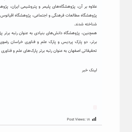
علاوه بر آن، پژوهشگاه‌های پلیمر و پتروشیمی ایران، پ
پژوهشگاه مطالعات فرهنگی و اجتماعی، پژوهشگاه اقیانوس‌ش
شناخته شدند.
همچنین، پژوهشگاه دانش‌های بنیادی به عنوان رتبه برتر پ
برتر، دو پارک پردیس و پارک علم و فناوری خراسان رضوی
تحقیقاتی اصفهان به عنوان رتبه برتر پارک‌های علم و فناوری 
لینک خبر
Post Views:
۱۸