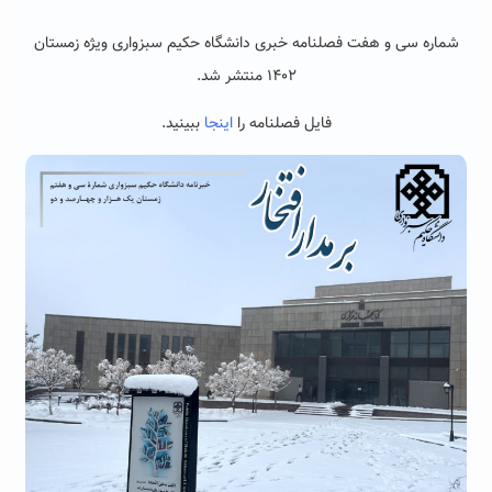
شماره سی و هفت فصلنامه خبری دانشگاه حکیم سبزواری ویژه زمستان
۱۴۰۲
منتشر شد
.
فایل فصلنامه را
اینجا
ببینید.