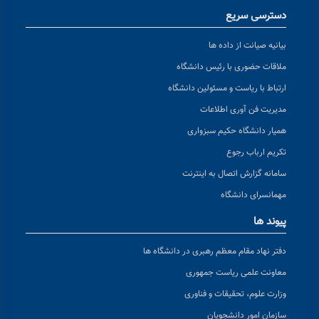
دسترسی سریع
بیانیه صیانت از داده ها
ملاقات حضوری با رئیس دانشگاه
ارتباط با ریاست و مسئولین دانشگاه
مدیریت فن آوری اطلاعات
همیار دانشگاه حکیم سبزواری
تکریم ارباب رجوع
سامانه گزارش اتصال به اینترنت
مهمانسرای دانشگاه
پیوند ها
دفتر نهاد مقام معظم رهبری در دانشگاه ها
معاونت علمی ریاست جمهوری
وزارت علوم، تحقیقات و فناوری
سازمان امور دانشجویان