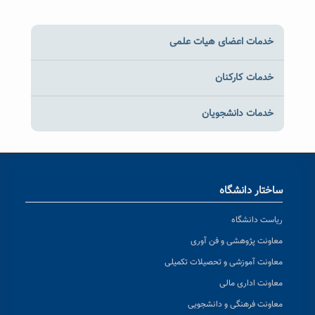
خدمات اعضای هیات علمی
خدمات کارکنان
خدمات دانشجویان
ساختار دانشگاه
ریاست دانشگاه
معاونت پژوهشی و فن آوری
معاونت آموزشی و تحصیلات تکمیلی
معاونت اداری مالی
معاونت فرهنگی و دانشجویی