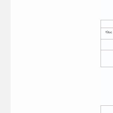
پروژه