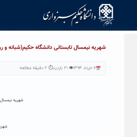
Ski
t
conten
شهریه نیمسال تابستانی دانشگاه حکیم(شبانه و روز
۶ خرداد ۱۳۹۴
👁 ۲۱ بازدید
⏱ ۲ دقیقه مطالعه
شهریه نیمسال 
شهری