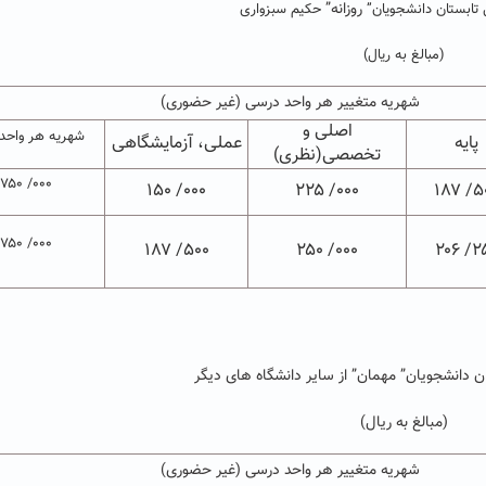
روزانه”
تابستان دانشجویان”
حکیم سبزواری
(مبالغ به ریال)
شهریه متغییر هر واحد درسی (غیر حضوری)
اصلی و
شهریه هر واحد 
پایه
عملی، آزمایشگاهی
تخصصی(نظری)
۰۰۰/ ۷۵۰
۰۰۰/ ۱۵۰
۰۰۰/ ۲۲۵
۵۰۰/
۰۰۰/ ۷۵۰
۵۰۰/ ۱۸۷
۰۰۰/ ۲۵۰
۲۵۰/
 دانشجویان” مهمان” از سایر دانشگاه های دیگر
(مبالغ به ریال)
شهریه متغییر هر واحد درسی (غیر حضوری)