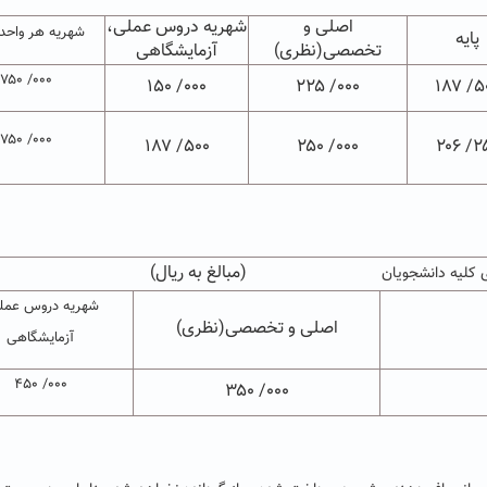
اصلی و
شهریه دروس عملی،
شهریه هر واحد 
پایه
تخصصی(نظری)
آزمایشگاهی
۰۰۰/ ۷۵۰
۰۰۰/ ۱۵۰
۰۰۰/ ۲۲۵
۵۰۰/
۰۰۰/ ۷۵۰
۵۰۰/ ۱۸۷
۰۰۰/ ۲۵۰
۲۵۰/
(مبالغ به ریال)
 کلیه دانشجویان
شهریه دروس عمل
اصلی و تخصصی(نظری)
آزمایشگاهی
۰۰۰/ ۴۵۰
۰۰۰/ ۳۵۰