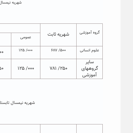
شهریه نیمسال 
گروه آموزشی
شهریه ثابت
عمومی
علوم انسانی
۵۰۰/ ۶۸۷
۰۰۰/ ۱۲۵
 ۱۸۷
سایر
گروههای
۲۵۰/ ۷۸۱
۰۰۰/ ۱۲۵
 ۲۰۶
آموزشی
شهریه نیمسال تابستان