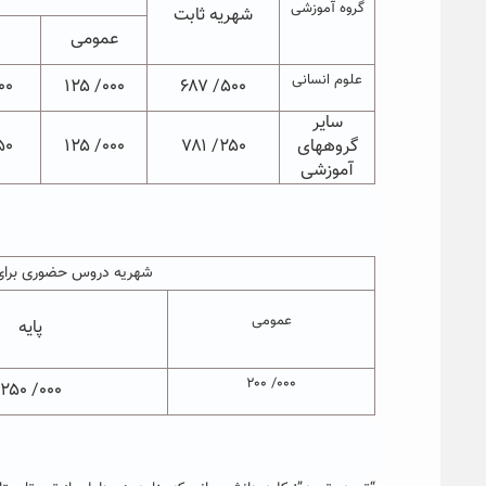
گروه آموزشی
شهریه ثابت
عمومی
علوم انسانی
 ۱۸۷
۰۰۰/ ۱۲۵
۵۰۰/ ۶۸۷
سایر
گروههای
۲۵۰/ ۷۸۱
۰۰۰/ ۱۲۵
 ۲۰۶
آموزشی
شهریه دروس حضوری برای
عمومی
پایه
۰۰۰/ ۲۰۰
۰۰۰/ ۲۵۰