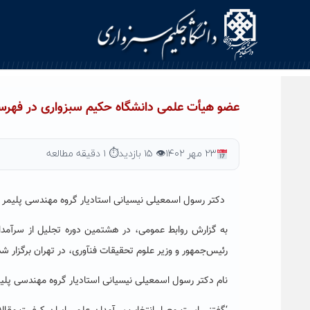
Ski
t
conten
عضو هیأت علمی دانشگاه حکیم سبزواری در فهرس
۲۳ مهر ۱۴۰۲
👁 ۱۵ بازدید
⏱ ۱ دقیقه مطالعه
دکتر رسول اسمعیلی نیسیانی استادیار گروه مهندسی پلیمر دانشگاه
رئیس‌جمهور و وزیر علوم تحقیقات فنآوری، در تهران برگزار شد. از ۱۱۰ سرآمد علمی کشور از دانشگاه‌های مختلف، در رشته‌های گوناگون 
نام دکتر رسول اسمعیلی نیسیانی استادیار گروه مهندسی پلی