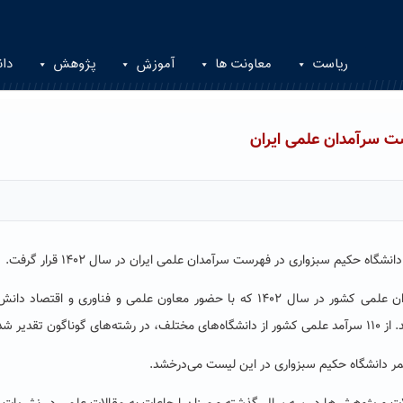
ریاست
معاونت ها
آموزش
پژوهش
دان
ت سرآمدان علمی ایران
 حکیم سبزواری در فهرست سرآمدان علمی ایران در سال ۱۴۰۲ قرار گرفت.
به گزارش روابط عمومی، در هشتمین دوره تجلیل از سرآمدان علمی کشور در سال ۱۴۰۲ که با حضور معاون علمی و فناوری و اقتصا
تقدیر شد.
مر دانشگاه حکیم سبزواری در این لیست می‌درخشد.