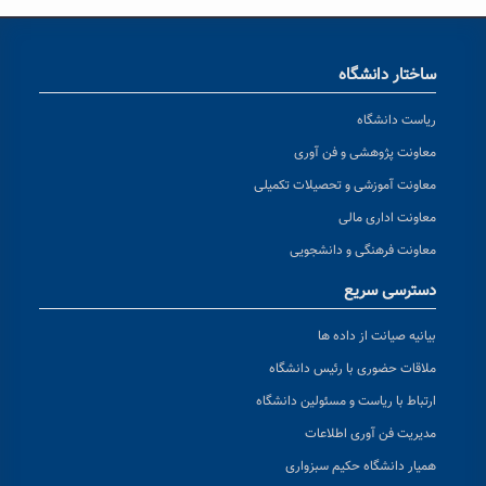
ساختار دانشگاه
ریاست دانشگاه
معاونت پژوهشی و فن آوری
معاونت آموزشی و تحصیلات تکمیلی
معاونت اداری مالی
معاونت فرهنگی و دانشجویی
دسترسی سریع
بیانیه صیانت از داده ها
ملاقات حضوری با رئیس دانشگاه
ارتباط با ریاست و مسئولین دانشگاه
مدیریت فن آوری اطلاعات
همیار دانشگاه حکیم سبزواری