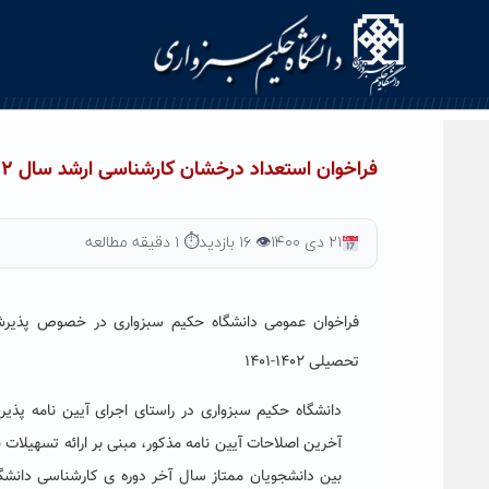
Ski
t
conten
فراخوان استعداد درخشان کارشناسی ارشد سال ۱۴۰۲-۱۴۰۱(مهلت ثبت نام تا تاریخ ۱۴۰۰/۱۰/۲۴ تمدید شد)
۲۱ دی ۱۴۰۰
👁 ۱۶ بازدید
⏱ ۱ دقیقه مطالعه
فراخوان عمومی دانشگاه حکیم سبزواری در خصوص پذیرش
تحصیلی ۱۴۰۲-۱۴۰۱
دانشگاه حکیم سبزواری در راستای اجرای آیین نامه پ
آخرین اصلاحات آیین نامه مذکور، مبنی بر ارائه تسهیلات ب
بین دانشجویان ممتاز سال آخر دوره­ ی کارشناسی دانشگ