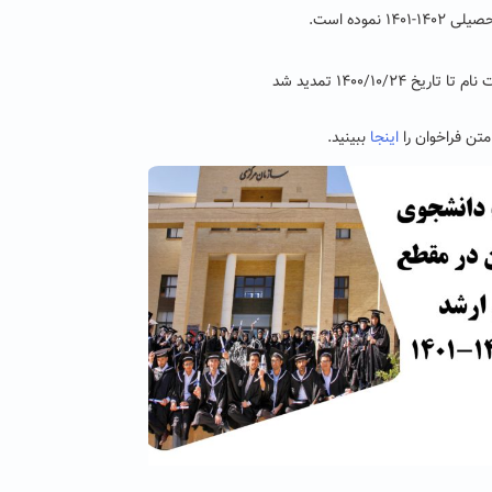
وده است.
تاریخ ۱۴۰۰/۱۰/۲۴ تمدید شد
متن فراخوان را
اینجا
ببینید.