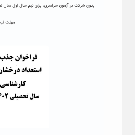
بدون شرکت در آزمون سراسری، برای نیم سال اول سال تحصیلی ۱۴۰۲-۱۴۰۱ نم
مهلت ثبت نام تا 