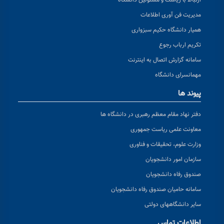
ارتباط با ریاست و مسئولین دانشگاه
مدیریت فن آوری اطلاعات
همیار دانشگاه حکیم سبزواری
تکریم ارباب رجوع
سامانه گزارش اتصال به اینترنت
مهمانسرای دانشگاه
پیوند ها
دفتر نهاد مقام معظم رهبری در دانشگاه ها
معاونت علمی ریاست جمهوری
وزارت علوم، تحقیقات و فناوری
سازمان امور دانشجویان
صندوق رفاه دانشجویان
سامانه حامیان صندوق رفاه دانشجویان
سایر دانشگاههای دولتی
اطلاعات تماس