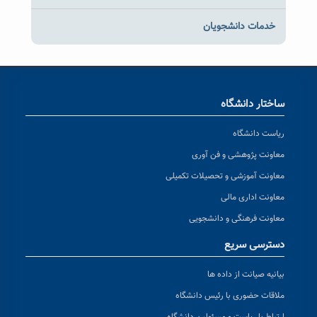
خدمات دانشجویان
ساختار دانشگاه
ریاست دانشگاه
معاونت پژوهشی و فن آوری
معاونت آموزشی و تحصیلات تکمیلی
معاونت اداری مالی
معاونت فرهنگی و دانشجویی
دسترسی سریع
بیانیه صیانت از داده ها
ملاقات حضوری با رئیس دانشگاه