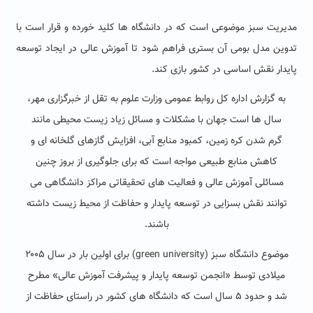
مدیریت سبز موضوعی است که در دانشگاه ها کلید خورده و قرار است با
تدوین مدل بومی آن بستری فراهم شود تا آموزش عالی در ایجاد توسعه
پایدار نقش اساسی در کشور بازی کند.
به گزارش اداره کل روابط عمومی وزارت علوم به تقل از خبرگزاری مهر،
سال ها است جهان با مشکلات و مسائل زیاد زیست محیطی مانند
گرم شدن کره زمین، کمبود منابع آبی، افزایش گازهای گلخانه ای و
کاهش منابع طبیعی مواجه است که برای جلوگیری از بروز چنین
مسائلی آموزش عالی و فعالیت های تحقیقاتی مراکز دانشگاهی می
توانند نقش بسزایی در توسعه پایدار و حفاظت از محیط زیست داشته
باشند.
موضوع دانشگاه سبز (green university) برای اولین بار در سال ۲۰۰۵
میلادی توسط «انجمن توسعه پایدار و پیشرفت آموزش عالی» مطرح
شد و حدود ۵ سال است که دانشگاه های کشور در راستای حفاظت از