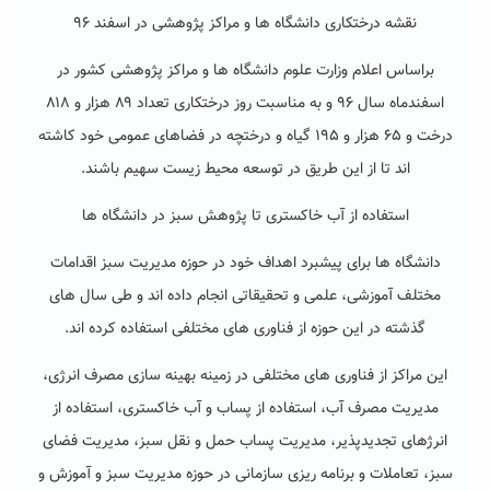
نقشه درختکاری دانشگاه ها و مراکز پژوهشی در اسفند ۹۶
براساس اعلام وزارت علوم دانشگاه ها و مراکز پژوهشی کشور در
اسفندماه سال ۹۶ و به مناسبت روز درختکاری تعداد ۸۹ هزار و ۸۱۸
درخت و ۶۵ هزار و ۱۹۵ گیاه و درختچه در فضاهای عمومی خود کاشته
اند تا از این طریق در توسعه محیط زیست سهیم باشند.
استفاده از آب خاکستری تا پژوهش سبز در دانشگاه ها
دانشگاه ها برای پیشبرد اهداف خود در حوزه مدیریت سبز اقدامات
مختلف آموزشی، علمی و تحقیقاتی انجام داده اند و طی سال های
گذشته در این حوزه از فناوری های مختلفی استفاده کرده اند.
این مراکز از فناوری های مختلفی در زمینه بهینه سازی مصرف انرژی،
مدیریت مصرف آب، استفاده از پساب و آب خاکستری، استفاده از
انرژهای تجدیدپذیر، مدیریت پساب حمل و نقل سبز، مدیریت فضای
سبز، تعاملات و برنامه ریزی سازمانی در حوزه مدیریت سبز و آموزش و