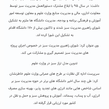
داشت: در سال ۹۵ با ابلاغ مشترک دستورالعمل مدیریت سبز توسط
معاونت اداری، مالی و مدیریت منابع وزارت علوم و معاون توسعه امور
آموزش و فرهنگی برنامه و بودجه، مدیریت دانشگاه ها ملزم به تشکیل
شورای راهبری مدیریت سبز شدند و تاکنون بیش از ۱۷۰ دانشگاه اقدام
به تشکیل این شورا کرده اند.
وی عنوان کرد: شورای راهبری مدیریت سبز در خصوص اجرای پروژه
های مدیریت سبز تصمیم گیری و مشارکت می کند.
تدوین مدل تراز سبز در وزارت علوم
سرپرست اداره کل نظارت بر طرح های عمرانی وزارت علوم خاطرنشان
کرد: طی چند سال اخیر دانشگاه های برتر در حوزه مدیریت سبز بر
اساس شاخص هایی مانند انرژی های تجدید پذیر، بهینه سازی مصرف
انرژی، آب و پساب، پسماند، آموزش و پروهش سبز و حمل و نقل در
کشور مورد ارزیابی قرار گرفته اند.