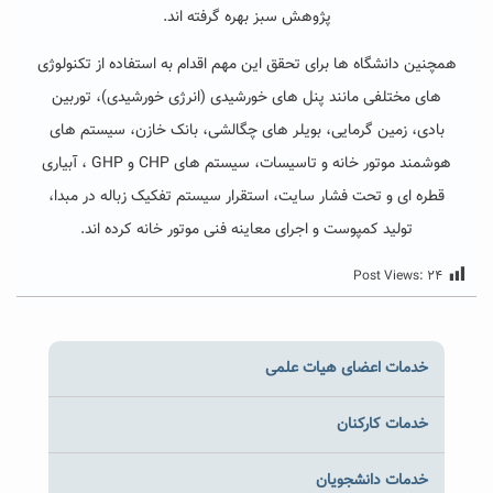
پژوهش سبز بهره گرفته اند.
همچنین دانشگاه ها برای تحقق این مهم اقدام به استفاده از تکنولوژی
های مختلفی مانند پنل های خورشیدی (انرژی خورشیدی)، توربین
بادی، زمین گرمایی، بویلر های چگالشی، بانک خازن، سیستم های
هوشمند موتور خانه و تاسیسات، سیستم های CHP و GHP ، آبیاری
قطره ای و تحت فشار سایت، استقرار سیستم تفکیک زباله در مبدا،
تولید کمپوست و اجرای معاینه فنی موتور خانه کرده اند.
Post Views:
۲۴
خدمات اعضای هیات علمی
خدمات کارکنان
خدمات دانشجویان