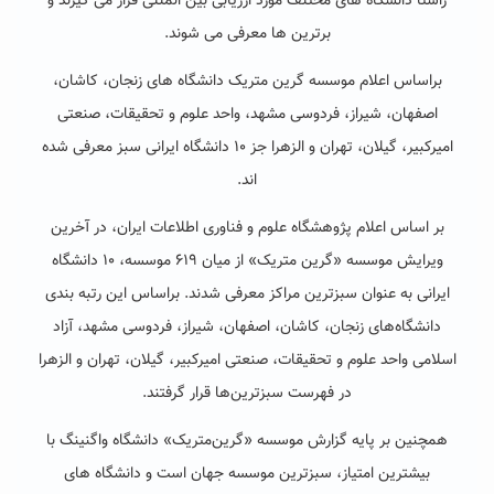
راستا دانشگاه های مختلف مورد ارزیابی بین المللی قرار می گیرند و
برترین ها معرفی می شوند.
براساس اعلام موسسه گرین متریک دانشگاه های زنجان، کاشان،
اصفهان، شیراز، فردوسی مشهد، واحد علوم و تحقیقات، صنعتی
امیرکبیر، گیلان، تهران و الزهرا جز ۱۰ دانشگاه ایرانی سبز معرفی شده
اند.
بر اساس اعلام پژوهشگاه علوم و فناوری اطلاعات ایران، در آخرین
ویرایش موسسه «گرین متریک» از میان ۶۱۹ موسسه، ۱۰ دانشگاه
ایرانی به عنوان سبزترین مراکز معرفی شدند. براساس این رتبه بندی
دانشگاه‌های زنجان، کاشان، اصفهان، شیراز، فردوسی مشهد، آزاد
اسلامی واحد علوم و تحقیقات، صنعتی امیرکبیر، گیلان، تهران و الزهرا
در فهرست سبزترین‌ها قرار گرفتند.
همچنین بر پایه گزارش موسسه «گرین‌متریک» دانشگاه واگنینگ با
بیشترین امتیاز، سبزترین موسسه جهان است و دانشگاه های