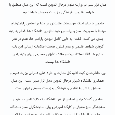
مدل تراز سبز در وزارت علوم درحال تدوین است که این مدل منطبق با
شرایط اقلیمی، فرهنگی و زیست محیطی خواهد بود.
خادمی با بیان اینکه موسسات متعددی در دنیا بر اساس پارامترهای
مرتبط با مدیریت سبز و براساس خود اظهاری دانشگاه ها اقدام به رتبه
بندی می کنند، گفت: به دلیل کامل نبودن پارامتر ها، عدم در نظر
گرفتن شرایط اقلیمی و عدم کنترل صحت اطلاعات ارسالی این رتبه
بندی ها فاقد استناد بوده و ملاک دقیق و صحیحی برای رتبه بندی
دانشگاه ها نیست.
وی خاطرنشان کرد: اداره کل نظارت بر طرح های عمرانی وزارت علوم با
همکاری دانشگاه شیراز درحال تدوین مدل تراز سبز است. این مدل
منطبق با شرایط اقلیمی، فرهنگی و زیست محیطی ایران است.
خادمی گفت: براین اساس از هر دانشگاه یک کارشناس به عنوان
سنجشگر سبز معرفی و کارگاه آموزشی برای سنجشگران سبز دانشگاه