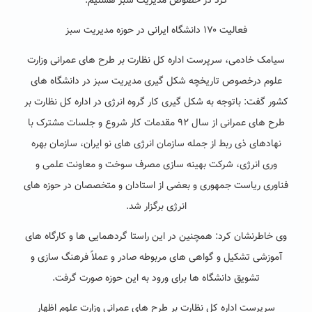
کرد در خصوص مدیریت سبز هستیم.
فعالیت ۱۷۰ دانشگاه ایرانی در حوزه مدیریت سبز
سیامک خادمی، سرپرست اداره کل نظارت بر طرح های عمرانی وزارت
علوم درخصوص تاریخچه شکل گیری مدیریت سبز در دانشگاه های
کشور گفت: باتوجه به شکل گیری کار گروه انرژی در اداره کل نظارت بر
طرح های عمرانی از سال ۹۲ مقدمات کار شروع و جلسات مشترک با
نهادهای ذی ربط از جمله سازمان انرژی های نو ایران، سازمان بهره
وری انرژی، شرکت بهینه سازی مصرف سوخت و معاونت علمی و
فناوری ریاست جمهوری و بعضی از استادان و متخصصان در حوزه های
انرژی برگزار شد.
وی خاطرنشان کرد: همچنین در این راستا گردهمایی ها و کارگاه های
آموزشی تشکیل و گواهی های مربوطه صادر و عملاً فرهنگ سازی و
تشویق دانشگاه ها برای ورود به این حوزه صورت گرفت.
سرپرست اداره کل نظارت بر طرح های عمرانی وزارت علوم اظهار