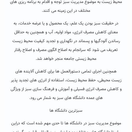
محیط زیست به موضوع مدیریت سبز توجه و اقدام به برنامه ریزی های
مختلف در این زمینه می کنند.
در حقیقت سبز بودن یک علم، یک محصول و یا عرضه خدمات، به
معنای کاهش مصرف انرژی، مواد اولیه، آب و همچنین به حداقل
رساندن آلودگیها و پسماند در نگهداری و تجدید کیفیت محیط زیست
تعریف می شود که سرانجام به اصلاح الگوی مصرف و اصلاح رفتار
محیط زیستی جامعه منجر خواهد شد.
همچنین اجرای تمامی دستورالعمل ها برای کاهش آلاینده های
زیست محیطی، حفظ محیط زیست، استفاده از انرژی های تجدید پذیر
و کاهش مصرف انرژی فسیلی و آموزش و فرهنگ سازی سبز از ویژگی
های عمده دانشگاه های سبز به شمار می رود.
سبزترین دانشگاه ها
موضوع مدیریت سبز در دانشگاه ها تا حدی مهم شده است که دراین