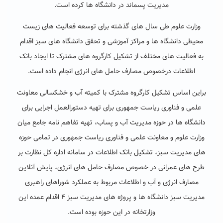
مدیریت پسماند در دانشگاه ها کرده است.
وزارت علوم طی سال های گذشته برای توسعه فعالیت های زیست
محیطی دانشگاه ها و مراکز آموزشی و تحقق دانشگاه های سبز اقدام
به فعالیت های مختلف از تشکیل کارگروه های مشترک تا ایجاد بانک
اطلاعات درخصوص مصارف حامل های انرژی انجام داده است.
براین اساس تشکیل کارگروه مشترک با کمیته آب و خشکسالی معاونت
علمی و فناوری ریاست جمهوری برای تهیه دستورالعمل اجرایی برای
دانشگاه ها در حوزه مدیریت آب و پساب، تهیه تفاهم نامه جامع میان
وزارت علوم و معاونت علمی و فناوری ریاست جمهوری در تمامی حوزه
های مدیریت سبز، تشکیل بانک اطلاعات در سامانه اداره کل نظارت بر
طرح های عمرانی در خصوص مصارف حامل های انرژی، پایش آنلاین
مصارف انرژی و آب و اطلاعات مربوط به عملکرد شوراهای راهبری
مدیریت سبز دانشگاه ها و پروژه های مدیریت سبز ۴ اقدام عمده این
وزارتخانه در این حوزه بوده است.