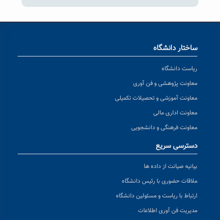
ساختار دانشگاه
ریاست دانشگاه
معاونت پژوهشی و فن آوری
معاونت آموزشی و تحصیلات تکمیلی
معاونت اداری مالی
معاونت فرهنگی و دانشجویی
دسترسی سریع
بیانیه صیانت از داده ها
ملاقات حضوری با رئیس دانشگاه
ارتباط با ریاست و مسئولین دانشگاه
مدیریت فن آوری اطلاعات