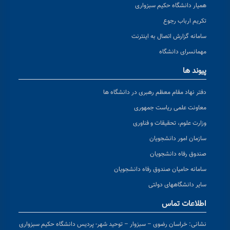
همیار دانشگاه حکیم سبزواری
تکریم ارباب رجوع
سامانه گزارش اتصال به اینترنت
مهمانسرای دانشگاه
پیوند ها
دفتر نهاد مقام معظم رهبری در دانشگاه ها
معاونت علمی ریاست جمهوری
وزارت علوم، تحقیقات و فناوری
سازمان امور دانشجویان
صندوق رفاه دانشجویان
سامانه حامیان صندوق رفاه دانشجویان
سایر دانشگاههای دولتی
اطلاعات تماس
نشانی:
خراسان رضوی – سبزوار – توحید شهر- پردیس دانشگاه حکیم سبزواری