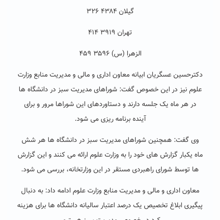
گیلان ۴۳۸۴ ۳۲۶
تهران ۳۹۱۹ ۴۱۴
الزهرا (س) ۳۵۹۶ ۴۵۹
دکترحسین عسگریان ابیانه معاون اداری و مالی و مدیریت منابع وزارت
علوم نیز در این خصوص گفت: شوراهای مدیریت سبز در دانشگاه ها
در هر ماه یک جلسه دارند و دستاوردهای این شوراها مرور و برای
آینده برنامه ریزی می شود.
وی گفت: همچنین شوراهای مدیریت سبز در دانشگاه ها هر شش
ماه یکبار گزارش های خود را به وزارت علوم ارائه می کنند و این گزارش
ها توسط شورای راهبردی مستقر در این وزارتخانه، بررسی می شود.
معاون اداری و مالی و مدیریت منابع وزارت علوم ادامه داد: به دنبال
پیگیری ابلاغ تخصیص یک درصد اعتبار سالیانه دانشگاه ها برای هزینه