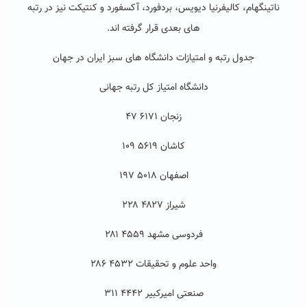
ناتینگهام، کالیفرنیا دیویس، بردفورد، آکسفورد و کنتیکت نیز در رتبه
های بعدی قرار گرفته اند.
جدول رتبه و امتیازات دانشگاه های سبز ایران در جهان
دانشگاه امتیاز کل رتبه جهانی
زنجان ۶۱۷۱ ۴۷
کاشان ۵۶۱۹ ۱۰۹
اصفهان ۵۰۱۸ ۱۹۷
شیراز ۴۸۲۷ ۲۲۸
فردوسی مشهد ۴۵۵۹ ۲۸۱
واحد علوم و تحقیقات ۴۵۳۲ ۲۸۶
صنعتی امیرکبیر ۴۴۴۲ ۳۱۱