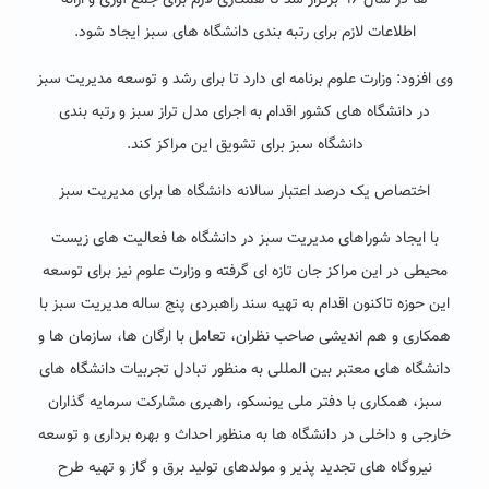
ها در سال ۹۶ برگزار شد تا همکاری لازم برای جمع آوری و ارائه
اطلاعات لازم برای رتبه بندی دانشگاه های سبز ایجاد شود.
وی افزود: وزارت علوم برنامه ای دارد تا برای رشد و توسعه مدیریت سبز
در دانشگاه های کشور اقدام به اجرای مدل تراز سبز و رتبه بندی
دانشگاه سبز برای تشویق این مراکز کند.
اختصاص یک درصد اعتبار سالانه دانشگاه ها برای مدیریت سبز
با ایجاد شوراهای مدیریت سبز در دانشگاه ها فعالیت های زیست
محیطی در این مراکز جان تازه ای گرفته و وزارت علوم نیز برای توسعه
این حوزه تاکنون اقدام به تهیه سند راهبردی پنج ساله مدیریت سبز با
همکاری و هم اندیشی صاحب نظران، تعامل با ارگان ها، سازمان ها و
دانشگاه های معتبر بین المللی به منظور تبادل تجربیات دانشگاه های
سبز، همکاری با دفتر ملی یونسکو، راهبری مشارکت سرمایه گذاران
خارجی و داخلی در دانشگاه ها به منظور احداث و بهره برداری و توسعه
نیروگاه های تجدید پذیر و مولدهای تولید برق و گاز و تهیه طرح