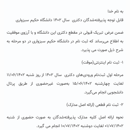
به ‌نام خدا
قابل توجه پذیرفته‌شدگان دکتری سال ۱۴۰۲ دانشگاه حکیم سبزواری
ضمن عرض تبریک قبولی در مقطع دکتری این دانشگاه و با آرزوی موفقیت
به اطلاع می‌رساند که ثبت نام در دانشگاه حکیم سبزواری در دو مرحله به
شرح ذیل صورت می پذیرد.
۱- ثبت نام اینترنتی(موقت)
مرحله اول ثبت‌نام ورودی‌های دکتری سال ۱۴۰۲ از روز شنبه ۱۱/۰۶/۱۴۰۲
لغایت چهارشنبه ۱۵/۰۶/۱۴۰۲ به‌صورت غیرحضوری از طریق پرتال
دانشجویی انجام می‌گیرد.
۲- ثبت نام قطعی (ارائه اصل مدارک)
نحوه ارائه اصل کلیه مدارک پذیرفته‌شدگان به صورت حضوری از شنبه
۰۱/۰۷/۱۴۰۲ لغایت دوشنبه ۱۰/۰۷/۱۴۰۲ انجام می گیرد.