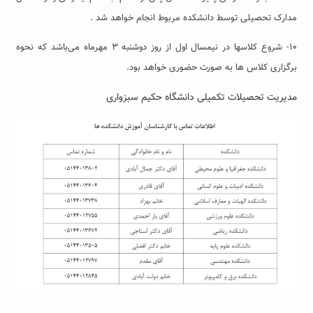
مدارک تحصیلی توسط دانشکده مربوط انجام خواهد شد .
۱۰- شروع کلاسها در نیمسال اول از روز دوشنبه ۳ مهرماه می‌باشد که نحوه
برگزاری کلاس ها به صورت حضوری خواهد بود.
مدیریت تحصیلات تکمیلی دانشگاه حکیم سبزواری