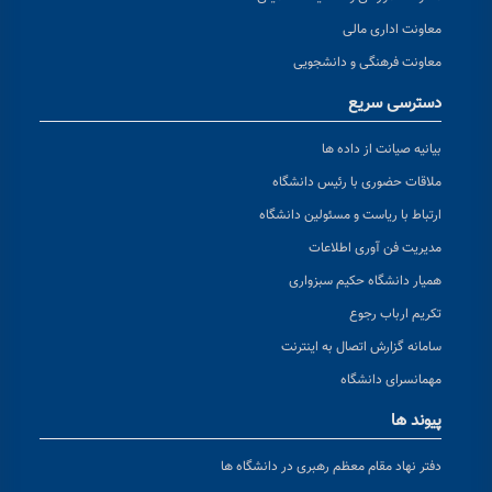
معاونت اداری مالی
معاونت فرهنگی و دانشجویی
دسترسی سریع
بیانیه صیانت از داده ها
ملاقات حضوری با رئیس دانشگاه
ارتباط با ریاست و مسئولین دانشگاه
مدیریت فن آوری اطلاعات
همیار دانشگاه حکیم سبزواری
تکریم ارباب رجوع
سامانه گزارش اتصال به اینترنت
مهمانسرای دانشگاه
پیوند ها
دفتر نهاد مقام معظم رهبری در دانشگاه ها