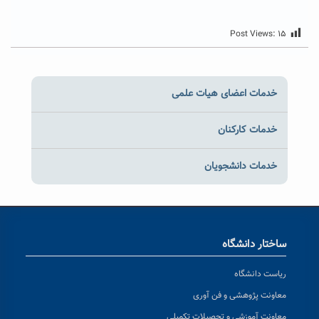
Post Views:
۱۵
خدمات اعضای هیات علمی
خدمات کارکنان
خدمات دانشجویان
ساختار دانشگاه
ریاست دانشگاه
معاونت پژوهشی و فن آوری
معاونت آموزشی و تحصیلات تکمیلی