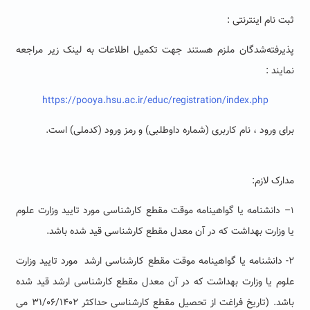
ثبت نام اینترنتی :
پذیرفته‌شدگان ملزم هستند جهت تکمیل اطلاعات به لینک زیر مراجعه
نمایند :
https://pooya.hsu.ac.ir/educ/registration/index.php
برای ورود ، نام کاربری (شماره داوطلبی)
و رمز ورود (کدملی) است
.
مدارک لازم
:
– دانشنامه یا گواهینامه موقت مقطع کارشناسی مورد تایید وزارت علوم
۱
یا وزارت بهداشت که در آن معدل مقطع کارشناسی قید شده باشد.
۲- دانشنامه یا گواهینامه موقت مقطع کارشناسی ارشد مورد تایید وزارت
علوم یا وزارت بهداشت که در آن معدل مقطع کارشناسی ارشد قید شده
باشد. (تاریخ فراغت از تحصیل مقطع کارشناسی حداکثر ۳۱/۰۶/۱۴۰۲ می