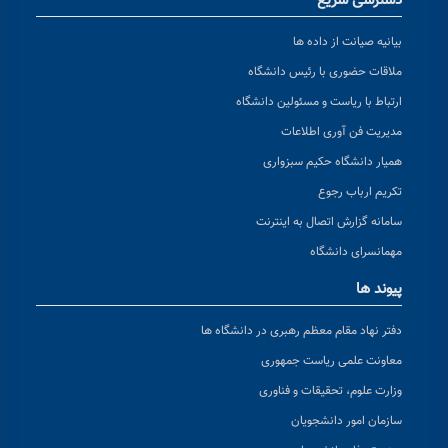
دسترسی سریع
بیانیه صیانت از داده ها
ملاقات حضوری با رئیس دانشگاه
ارتباط با ریاست و مسئولین دانشگاه
مدیریت فن آوری اطلاعات
همیار دانشگاه حکیم سبزواری
تکریم ارباب رجوع
سامانه گزارش اتصال به اینترنت
مهمانسرای دانشگاه
پیوند ها
دفتر نهاد مقام معظم رهبری در دانشگاه ها
معاونت علمی ریاست جمهوری
وزارت علوم، تحقیقات و فناوری
سازمان امور دانشجویان