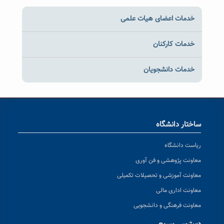
خدمات اعضای هیات علمی
خدمات کارکنان
خدمات دانشجویان
ساختار دانشگاه
ریاست دانشگاه
معاونت پژوهشی و فن آوری
معاونت آموزشی و تحصیلات تکمیلی
معاونت اداری مالی
معاونت فرهنگی و دانشجویی