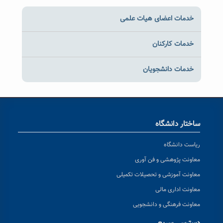
خدمات اعضای هیات علمی
خدمات کارکنان
خدمات دانشجویان
ساختار دانشگاه
ریاست دانشگاه
معاونت پژوهشی و فن آوری
معاونت آموزشی و تحصیلات تکمیلی
معاونت اداری مالی
معاونت فرهنگی و دانشجویی