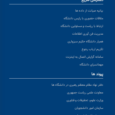
دسترسی سریع
بیانیه صیانت از داده ها
ملاقات حضوری با رئیس دانشگاه
ارتباط با ریاست و مسئولین دانشگاه
مدیریت فن آوری اطلاعات
همیار دانشگاه حکیم سبزواری
تکریم ارباب رجوع
سامانه گزارش اتصال به اینترنت
مهمانسرای دانشگاه
پیوند ها
دفتر نهاد مقام معظم رهبری در دانشگاه ها
معاونت علمی ریاست جمهوری
وزارت علوم، تحقیقات و فناوری
سازمان امور دانشجویان