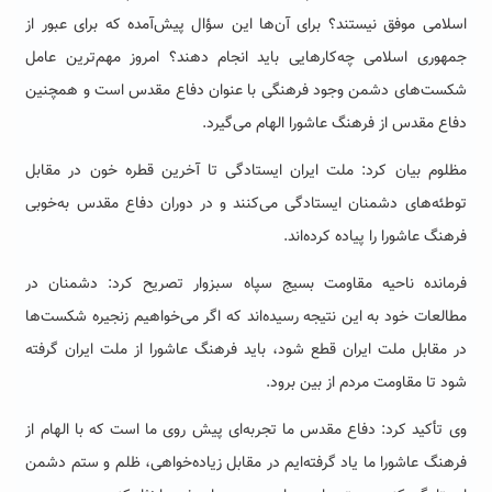
اسلامی موفق نیستند؟ برای آن‌ها این سؤال پیش‌آمده که برای عبور از
جمهوری اسلامی چه‌کارهایی باید انجام دهند؟ امروز مهم‌ترین عامل
شکست‌های دشمن وجود فرهنگی با عنوان دفاع مقدس است و همچنین
دفاع مقدس از فرهنگ عاشورا الهام می‌گیرد.
مظلوم بیان کرد: ملت ایران ایستادگی تا آخرین قطره خون در مقابل
توطئه‌های دشمنان ایستادگی می‌کنند و در دوران دفاع مقدس به‌خوبی
فرهنگ عاشورا را پیاده کرده‌اند.
فرمانده ناحیه مقاومت بسیج سپاه سبزوار تصریح کرد: دشمنان در
مطالعات خود به این نتیجه رسیده‌اند که اگر می‌خواهیم زنجیره شکست‌ها
در مقابل ملت ایران قطع شود، باید فرهنگ عاشورا از ملت ایران گرفته
شود تا مقاومت مردم از بین برود.
وی تأکید کرد: دفاع مقدس ما تجربه‌ای پیش روی ما است که با الهام از
فرهنگ عاشورا ما یاد گرفته‌ایم در مقابل زیاده‌خواهی، ظلم و ستم دشمن