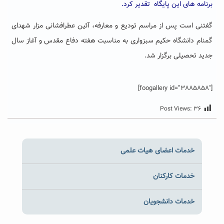
برنامه های این پایگاه تقدیر کرد.
گفتنی است پس از مراسم تودیع و معارفه، آئین عطرافشانی مزار شهدای
گمنام دانشگاه حکیم سبزواری به مناسبت هفته دفاع مقدس و آغاز سال
جدید تحصیلی برگزار شد.
[foogallery id=”3885858″]
Post Views:
۳۶
خدمات اعضای هیات علمی
خدمات کارکنان
خدمات دانشجویان