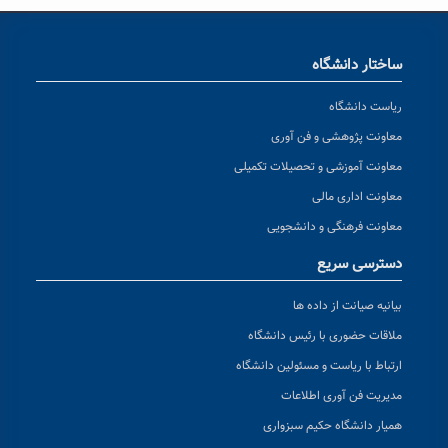
ساختار دانشگاه
ریاست دانشگاه
معاونت پژوهشی و فن آوری
معاونت آموزشی و تحصیلات تکمیلی
معاونت اداری مالی
معاونت فرهنگی و دانشجویی
دسترسی سریع
بیانیه صیانت از داده ها
ملاقات حضوری با رئیس دانشگاه
ارتباط با ریاست و مسئولین دانشگاه
مدیریت فن آوری اطلاعات
همیار دانشگاه حکیم سبزواری