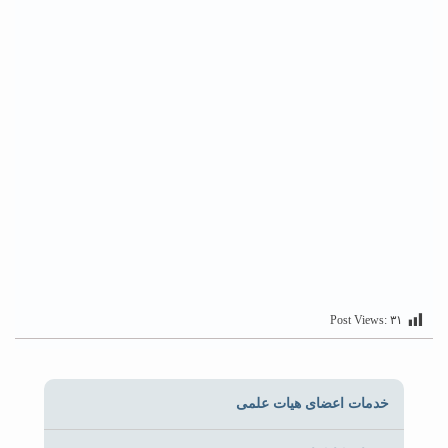
Post Views:
۳۱
خدمات اعضای هیات علمی