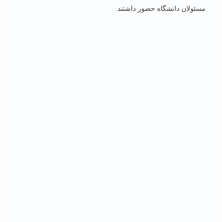
مسئولان دانشگاه حضور داشتند.