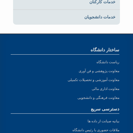
خدمات کارکنان
خدمات دانشجویان
ساختار دانشگاه
ریاست دانشگاه
معاونت پژوهشی و فن آوری
معاونت آموزشی و تحصیلات تکمیلی
معاونت اداری مالی
معاونت فرهنگی و دانشجویی
دسترسی سریع
بیانیه صیانت از داده ها
ملاقات حضوری با رئیس دانشگاه