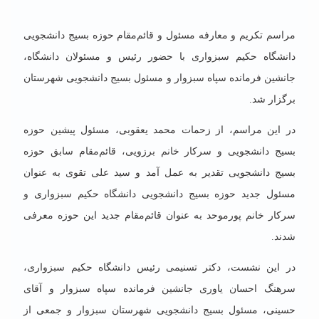
مراسم تکریم و معارفه مسئول و قائم‌مقام حوزه بسیج دانشجویی
دانشگاه حکیم سبزواری با حضور رئیس و مسئولان دانشگاه،
جانشین فرمانده سپاه سبزوار و مسئول بسیج دانشجویی شهرستان
برگزار شد.
در این مراسم، از زحمات محمد یعقوبی، مسئول پیشین حوزه
بسیج دانشجویی و سرکار خانم برزویی، قائم‌مقام سابق حوزه
بسیج دانشجویی تقدیر به عمل آمد و سید علی تقوی به عنوان
مسئول جدید حوزه بسیج دانشجویی دانشگاه حکیم سبزواری و
سرکار خانم پورموحد به عنوان قائم‌مقام جدید این حوزه معرفی
شدند.
در این نشست، دکتر تسنیمی
رئیس دانشگاه حکیم سبزواری،
سرهنگ احسان یاوری جانشین فرمانده سپاه سبزوار و آقای
حسینی، مسئول بسیج دانشجویی شهرستان سبزوار و جمعی از