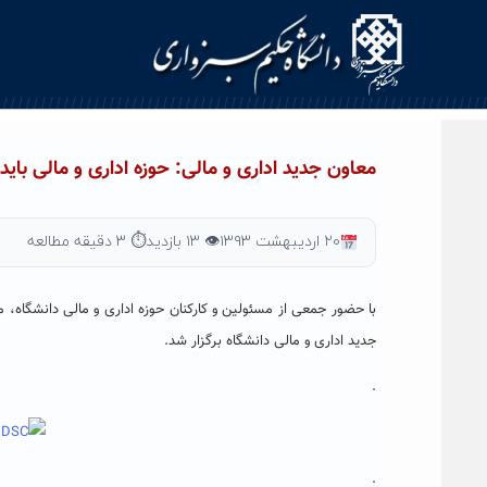
Ski
t
conten
معاون جدید اداری و مالی: حوزه اداری و مالی بای
۲۰ اردیبهشت ۱۳۹۳
👁 ۱۳ بازدید
⏱ ۳ دقیقه مطالعه
با حضور جمعی از مسئولین و کارکنان حوزه اداری و مالی دانشگاه، 
جدید اداری و مالی دانشگاه برگزار شد.
.
.