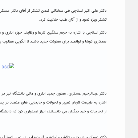
دکتر علی اکبر استاجی طی سخنانی ضمن تشکر از آقای دکتر عسکری
تشکر ویژه نمود و از آنان طلب حلالیت کرد.
دکتر استاجی با اشاره به حجم سنگین کارها و وظایف حوزه اداری و م
همکاری کوشا و توانمند برای معاونت جدید باشند تا الگویی مطلوب 
.
.
دکتر عبدالرحیم عسکری، معاون جدید اداری و مالی دانشگاه نیز در ا
اشاره به طبیعت انجام تغییر و تحولات و جابجایی های متعدد در پس
از تجربیات و خرد دیگران می دانستند، ابراز امیدواری کرد که دانشگا
.