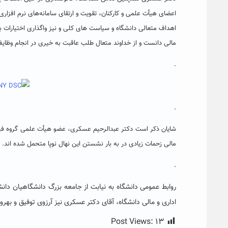
اعضای هیأت علمی و کارکنان، تقویت و ارتقای سامانه‌های نرم افزاری
اهداف متعالی دانشگاه و سیاست های کلی و نیز واگذاری اختیارات 
مالی دانست و از خداوند متعال طلب عاقبت به خیری در انجام وظایف
.
.
شایان ذکر است دکتر عبدالرحیم عسکری، عضو هیأت علمی گروه فیزی
مالی زحمات زیادی در به بار نشستن این نهال نوپا متحمل شده اند.
.
روابط عمومی دانشگاه به نیابت از جامعه بزرگ دانشگاهیان دا
اداری و مالی دانشگاه، آقای دکتر عسکری نیز آرزوی توفیق و به
Post Views:
۱۳