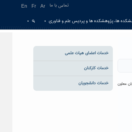
تماس با ما
En
Fr
Ar
شکده ها، پژوهشکده ها و پردیس علم و فناوری
خدمات اعضای هیات علمی
خدمات کارکنان
خدمات دانشجویان
ان معاون