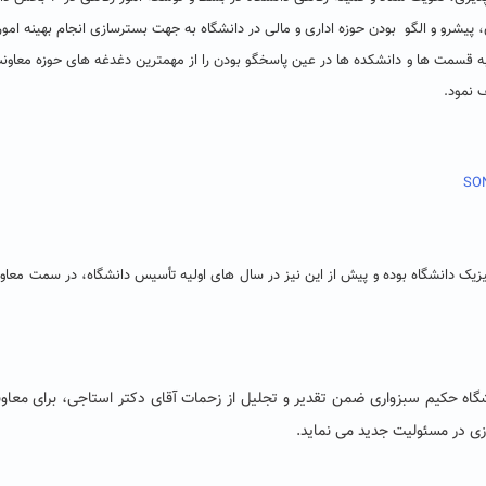
، پیشرو و الگو بودن حوزه اداری و مالی در دانشگاه به جهت بسترسازی انجام بهینه امور
به قسمت ها و دانشکده ها در عین پاسخگو بودن را از مهمترین دغدغه های حوزه معاونت
 نمود.
ک دانشگاه بوده و پیش از این نیز در سال های اولیه تأسیس دانشگاه، در سمت معاون
نشگاه حکیم سبزواری ضمن تقدیر و تجلیل از زحمات آقای دکتر استاجی، برای معاو
روزی در مسئولیت جدید می نماید.