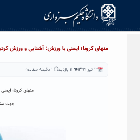
Ski
t
conten
منهای کرونا؛ ایمنی با ورزش: آشنایی و ورزش کردن
۱۲ تیر ۱۳۹۹
👁 ۱۱ بازدید
⏱ ۱ دقیقه مطالعه
منهای کرونا؛ ایمنی
جهت مشا