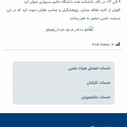
۹ الی ۱۳، در تالار دانشکده نفت دانشگاه حکیم سبزواری عنوان کرد.
کاویان از کلیه علاقه مندان، پژوهشگران و صاحب نظران دعوت کرد که در این
نسشت علمی حضور به هم رسانند.
Post Views:
۱۶
خدمات اعضای هیات علمی
خدمات کارکنان
خدمات دانشجویان