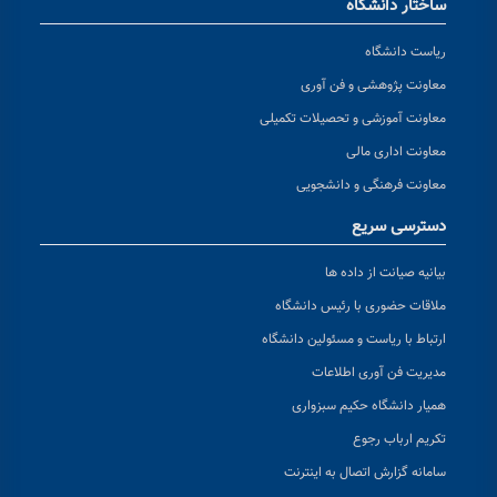
ساختار دانشگاه
ریاست دانشگاه
معاونت پژوهشی و فن آوری
معاونت آموزشی و تحصیلات تکمیلی
معاونت اداری مالی
معاونت فرهنگی و دانشجویی
دسترسی سریع
بیانیه صیانت از داده ها
ملاقات حضوری با رئیس دانشگاه
ارتباط با ریاست و مسئولین دانشگاه
مدیریت فن آوری اطلاعات
همیار دانشگاه حکیم سبزواری
تکریم ارباب رجوع
سامانه گزارش اتصال به اینترنت