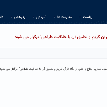
ریاست
معاونت ها
آموزش
پژوهش
دان
آن کریم و تطبیق آن با خلاقیت طراحی" برگزار می شود
سازی ابداع و خلق از نگاه قرآن کریم و تطبیق آن با خلاقیت طراحی” برگزار می شود.