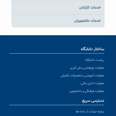
خدمات کارکنان
خدمات دانشجویان
ساختار دانشگاه
ریاست دانشگاه
معاونت پژوهشی و فن آوری
معاونت آموزشی و تحصیلات تکمیلی
معاونت اداری مالی
معاونت فرهنگی و دانشجویی
دسترسی سریع
بیانیه صیانت از داده ها