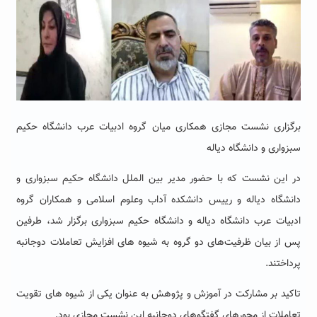
برگزاری نشست مجازی همکاری میان گروه ادبیات عرب دانشگاه حکیم
سبزواری و دانشگاه دیاله
در این نشست که با حضور مدیر بین الملل دانشگاه حکیم سبزواری و
دانشگاه دیاله و رییس دانشکده آداب وعلوم اسلامی و همکاران گروه
ادبیات عرب دانشگاه دیاله و دانشگاه حکیم سبزواری برگزار شد، طرفین
پس از بیان ظرفیت‌های دو گروه به شیوه های افزایش تعاملات دوجانبه
پرداختند.
تاکید بر مشارکت در آموزش و پژوهش به عنوان یکی از شیوه های تقویت
تعاملات از محورهای گفتگوهای دوجانبه این نشست مجازی بود‌.