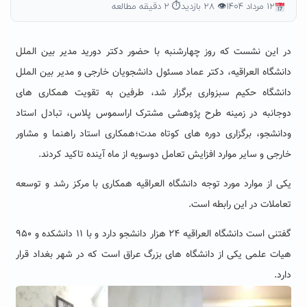
۱۲ مرداد ۱۴۰۴
👁 ۲۸ بازدید
⏱ ۲ دقیقه مطالعه
در این نشست که روز چهارشنبه با حضور دکتر دورید مدیر بین الملل
دانشگاه العراقیه، دکتر عماد مسئول دانشجویان خارجی و مدیر بین الملل
دانشگاه حکیم سبزواری برگزار شد، طرفین به تقویت همکاری های
دوجانبه در زمینه طرح پژوهشی مشترک اراسموس پلاس، تبادل استاد
ودانشجو، برگزاری دوره های کوتاه مدت؛همکاری استاد راهنما و مشاور
خارجی و سایر موارد افزایش تعامل دوسویه از ماه آینده تاکید کردند.
یکی از موارد مورد توجه دانشگاه العراقیه همکاری با مرکز رشد و توسعه
تعاملات در این رابطه است.
گفتنی است دانشگاه العراقیه ۲۴ هزار دانشجو دارد و با ۱۱ دانشکده و ۹۵۰
هیات علمی یکی از دانشگاه های بزرگ عراق است که در شهر بغداد قرار
دارد.