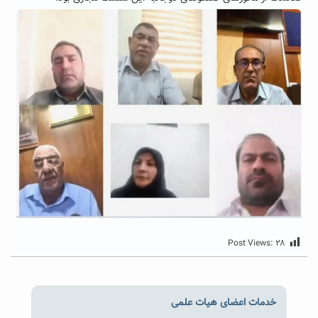
Post Views:
۲۸
خدمات اعضای هیات علمی