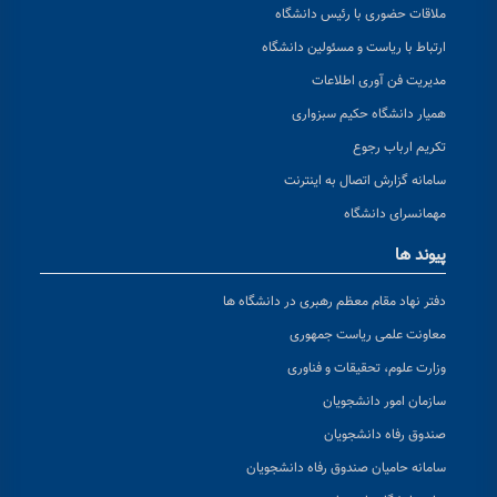
ملاقات حضوری با رئیس دانشگاه
ارتباط با ریاست و مسئولین دانشگاه
مدیریت فن آوری اطلاعات
همیار دانشگاه حکیم سبزواری
تکریم ارباب رجوع
سامانه گزارش اتصال به اینترنت
مهمانسرای دانشگاه
پیوند ها
دفتر نهاد مقام معظم رهبری در دانشگاه ها
معاونت علمی ریاست جمهوری
وزارت علوم، تحقیقات و فناوری
سازمان امور دانشجویان
صندوق رفاه دانشجویان
سامانه حامیان صندوق رفاه دانشجویان