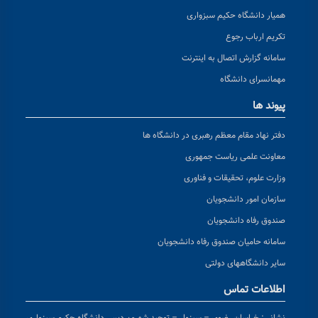
همیار دانشگاه حکیم سبزواری
تکریم ارباب رجوع
سامانه گزارش اتصال به اینترنت
مهمانسرای دانشگاه
پیوند ها
دفتر نهاد مقام معظم رهبری در دانشگاه ها
معاونت علمی ریاست جمهوری
وزارت علوم، تحقیقات و فناوری
سازمان امور دانشجویان
صندوق رفاه دانشجویان
سامانه حامیان صندوق رفاه دانشجویان
سایر دانشگاههای دولتی
اطلاعات تماس