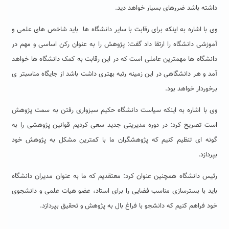
داشته باشد ضررهای بسیار خواهد دید.
وی با اشاره به اینکه برای رقابت با سایر دانشگاه ها باید شاخص های علمی و
آموزشی دانشگاه را ارتقا داد گفت: پژوهش را به عنوان رکن اساسی و مهم در
دانشگاه ها مهمترین عاملی است که در این رقابت به کمک دانشگاه ها خواهد
آمد و هر دانشگاهی در این زمینه رتبه بهتری داشت باشد از جایگاه مناسبتر ی
برخوردار خواهد بود.
وی با اشاره به اینکه سیاست دانشگاه حکیم سبزواری رفتن به سمت پژوهش
است تصریح کرد: در دوره مدیریتی جدید سعی کردیم قوانین پژوهشی را به
گونه ای تنظیم کنیم که پژوهشگران ما با کمترین مشکل به پژوهش خود
بپردازد.
رئیس دانشگاه همچنین عنوان کرد: معتقدیم که ما به عنوان مدیران دانشگاه
باید با بسترسازی مناسب فضایی را برای استاد، عضو هیات علمی و دانشجوی
خود فراهم کنیم که دانشجو با فراغ بال به پژوهش و تحقیق بپردازد.