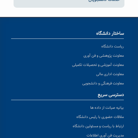
خدمات دانشجویان
ساختار دانشگاه
ریاست دانشگاه
معاونت پژوهشی و فن آوری
معاونت آموزشی و تحصیلات تکمیلی
معاونت اداری مالی
معاونت فرهنگی و دانشجویی
دسترسی سریع
بیانیه صیانت از داده ها
ملاقات حضوری با رئیس دانشگاه
ارتباط با ریاست و مسئولین دانشگاه
مدیریت فن آوری اطلاعات