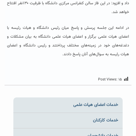
داد و افزود: در این فاز سالن کنفرانس مرکزی دانشگاه با ظرفیت ۱۳۰نفر افتتاح
خواهد شد.
در ادامه این جلسه پرسش و پاسخ میان رئیس دانشگاه و هیات رئیسه با
اعضای هیات علمی برگزار و اعضای هیات علمی دانشگاه به بیان مشکلات و
دغدغه‌های خود در زمینه‌های مختلف پرداختند و رئیس دانشگاه و اعضای
هیات رئیسه به سوال‌های آنان پاسخ دادند.
Post Views:
۱۵
خدمات اعضای هیات علمی
خدمات کارکنان