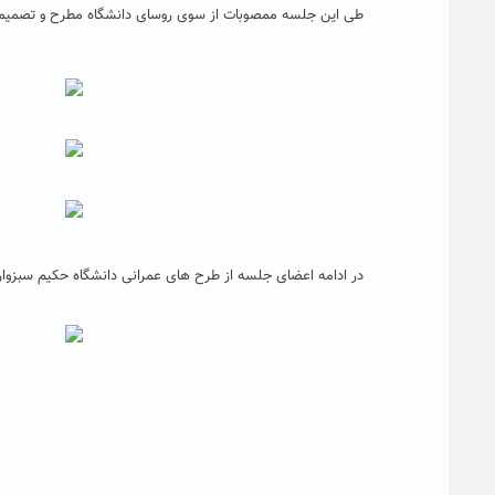
طی این جلسه ممصوبات از سوی روسای دانشگاه مطرح و تصمیما
در ادامه اعضای جلسه از طرح های عمرانی دانشگاه حکیم سبزواری