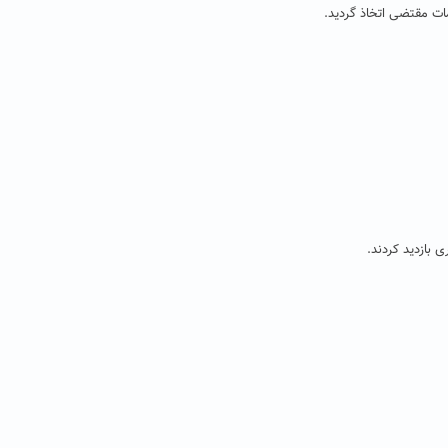
ت مقتضی اتخاذ گردید.
 بازدید کردند.