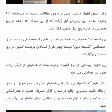
دکتر علوی اظهار داشت: پس از داوری مقالات رسیده به دبیرخانه، ۶۳
چکیده مقاله مورد پذیرش قرار گرفت که از این تعداد، ۱۶ مقاله در روز
همایش در قالب پنج پنل علمی، ارائه شد.
وی ادامه داد: همچنین با همکاری انجمن علمی فلسفه دینی معاصر، پنل
اختصاصی “فلسفه دین” توسط چهار نفر از استادان برجسته کشور، در روز
همایش برگزار شد.
وی افزود: رونمایی از لوح فشرده چکیده مقالات همایش از دیگر برنامه
های این همایش ملی بود.
دکتر علوی گفت: مراسم پایانی این همایش ملی نیز عصر امروز در محل
آرامگاه حکیم سبزواری، واقع در میدان کارگر سبزوار، همراه با عطرافشانی
مزار حکیم و ادای احترام به مقام وی و خواندن دیوان اشعار وی برگزار می
شود.