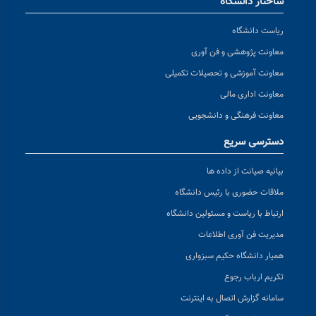
ساختار دانشگاه
ریاست دانشگاه
معاونت پژوهشی و فن آوری
معاونت آموزشی و تحصیلات تکمیلی
معاونت اداری مالی
معاونت فرهنگی و دانشجویی
دسترسی سریع
بیانیه صیانت از داده ها
ملاقات حضوری با رئیس دانشگاه
ارتباط با ریاست و مسئولین دانشگاه
مدیریت فن آوری اطلاعات
همیار دانشگاه حکیم سبزواری
تکریم ارباب رجوع
سامانه گزارش اتصال به اینترنت