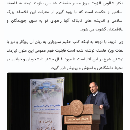
دکتر شالویی افزود: امروز مسیر حقیقت شناسی نیازمند توجه به فلسفه
اسلامی و حکمت است که با بهره گیری از معرفت این فلاسفه بزرگ
اسلامی و اندیشه های تابناک آنها راههای نو به سوی جویندگان و
علاقمندان گشوده می شود.
وی افزود: با توجه به اینکه کتب حکیم سبزواری به زبان آن روزگار و نیز با
لغات ویژه فلسفه نوشته شده است قابلیت فهم عمومی این متون نیازمند
نوشتن شرح بر این آثار است تا مورد اقبال بیشتر دانشجویان و جوانان در
محیط دانشگاهی و آموزش و پرورش قرار گیرد.