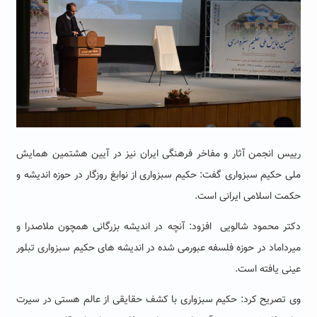
رییس انجمن آثار و مفاخر فرهنگی ایران نیز در آیین هشتمین همایش
ملی حکیم سبزواری گفت: حکیم سبزواری از نوابغ روزگار در حوزه اندیشه و
حکمت اسلامی ایرانی است.
دکتر محمود شالویی افزود: آنچه در اندیشه بزرگانی همچون ملاصدرا و
میرداماد در حوزه فلسفه عبورمی شده در اندیشه های حکیم سبزواری تبلور
عینی یافته است.
وی تصریح کرد: حکیم سبزواری با کشف حقایقی از عالم هستی در سیرت