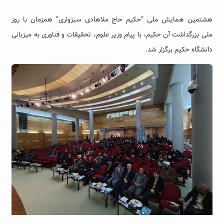
هشتمین همایش ملی “حکیم حاج ملاهادی سبزواری” همزمان با روز
ملی بزرگداشت آن حکیم، با پیام وزیر علوم، تحقیقات و فناوری به میزبانی
دانشگاه حکیم برگزار شد.