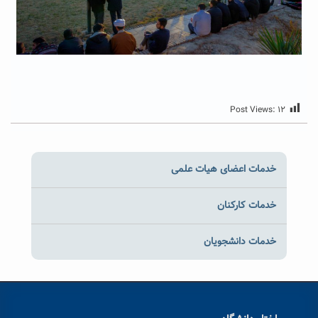
Post Views:
۱۲
خدمات اعضای هیات علمی
خدمات کارکنان
خدمات دانشجویان