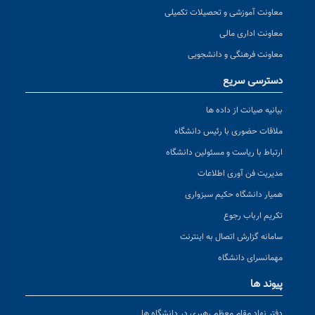
معاونت آموزشی و تحصیلات تکمیلی
معاونت اداری مالی
معاونت فرهنگی و دانشجویی
دسترسی سریع
بیانیه صیانت از داده ها
ملاقات حضوری با رئیس دانشگاه
ارتباط با ریاست و مسئولین دانشگاه
مدیریت فن آوری اطلاعات
همیار دانشگاه حکیم سبزواری
تکریم ارباب رجوع
سامانه گزارش اتصال به اینترنت
مهمانسرای دانشگاه
پیوند ها
دفتر نهاد مقام معظم رهبری در دانشگاه ها