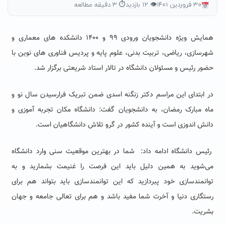
۳۰ فروردین ۱۴۰۱
👁 ۱۲ بازدید
⏱ ۳ دقیقه مطالعه
همایش ویژه دانشجویان ورودی ۹۹ و ۱۴۰۰ دانشکده های معماری و
شهرسازی، ریاضی، تربیت بدنی، علوم پایه و پردیس فناوری های نوین با
حضور رئیس و مسئولان دانشگاه در تالار استاد شریعتی برگزار شد.
در ابتدای این مراسم دکتر زنگنه اسدی ضمن تبریک فرارسیدن سال نو و
ماه مبارک رمضان، به دانشجویان گفت: دانشگاه مکان تجربه آموزی و
دانش اندوزی است و آینده کشور در گرو تلاش دانشگاهیان است.
رئیس دانشگاه ادامه داد: شما در بهترین موقعیت سنی وارد دانشگاه
می‌شوید به همین دلیل باید این فرصت را غنیمت بشمارید و به
توانمندسازی خود پبردازید که این توانمندسازی باید بتواند هم برای
رستگاری دنیا و آخرت شما مفید باشد و هم برای تعالی جامعه و جهان
بشریت.