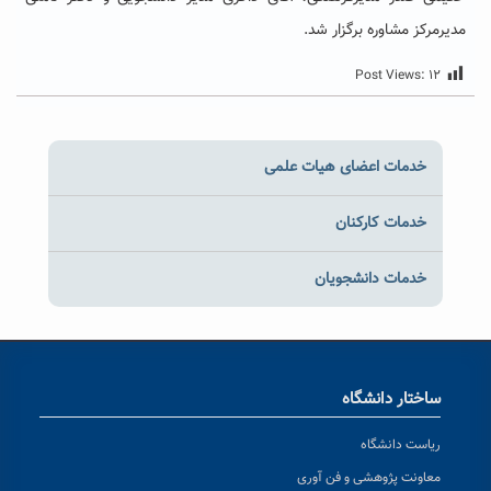
مدیرمرکز مشاوره برگزار شد.
Post Views:
۱۲
خدمات اعضای هیات علمی
خدمات کارکنان
خدمات دانشجویان
ساختار دانشگاه
ریاست دانشگاه
معاونت پژوهشی و فن آوری