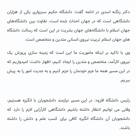
دکتر زنگنه اسدی در ادامه گفت: دانشگاه حکیم سبزواری یکی از هزاران
دانشگاهی است که در جهان احداث شده است، تفاوت بین دانشگاه‌های
جهان اسلام با دانشگاه‌های جهان بشریت در این است که رسالت دانشگاه
های جهان اسلام تربیت نیروی انسانی متدین و متخصص است.
وی با تاکید بر اینکه ماموریت ما این است که زمینه سازی پرورش یک
نیروی کارآمد، متخصص و متدین را ایجاد کنیم، اظهار داشت: امیدواریم که
در این مسیر همه ما عزم خودمان را جزم کنیم و به جدیت امور را به پیش
ببریم.
رئیس دانشگاه افزود: در این مسیر نیازمند دانشجویان با انگیزه هستیم،
وقتی می توانیم انتظار داشته باشیم دانشگاهی کارآرایی لازم را دارد که
دانشجویان آن دانشگاه انگیزه کافی برای کسب علم و دانش را داشته
باشند.