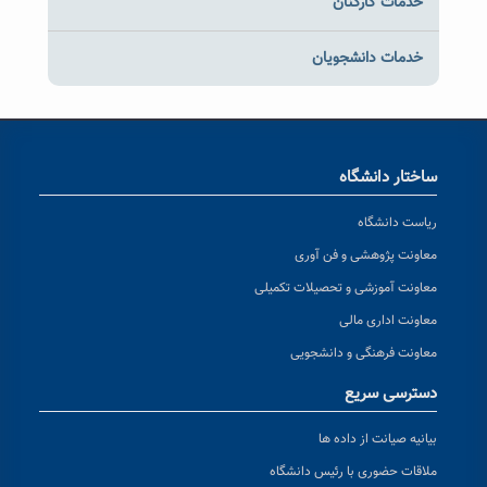
خدمات کارکنان
خدمات دانشجویان
ساختار دانشگاه
ریاست دانشگاه
معاونت پژوهشی و فن آوری
معاونت آموزشی و تحصیلات تکمیلی
معاونت اداری مالی
معاونت فرهنگی و دانشجویی
دسترسی سریع
بیانیه صیانت از داده ها
ملاقات حضوری با رئیس دانشگاه