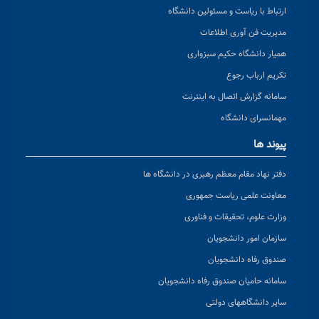
ارتباط با ریاست و مسئولین دانشگاه
مدیریت فن آوری اطلاعات
همیار دانشگاه حکیم سبزواری
تکریم ارباب رجوع
سامانه گزارش اتصال به اینترنت
مهمانسرای دانشگاه
پیوند ها
دفتر نهاد مقام معظم رهبری در دانشگاه ها
معاونت علمی ریاست جمهوری
وزارت علوم، تحقیقات و فناوری
سازمان امور دانشجویان
صندوق رفاه دانشجویان
سامانه حامیان صندوق رفاه دانشجویان
سایر دانشگاههای دولتی