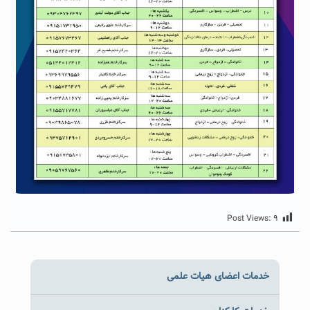
Post Views:
۹
خدمات اعضای هیات علمی