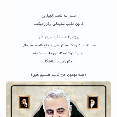
بسم الله قاصم الجبارین
کانون مکتب سلیمانی برگزار میکند:
ویژه برنامه سالگرد سردار دلها
مصادف با شهادت سردار سپهبد حاج قاسم سلیمانی
زمان : دوشنبه ۱۲ دی ماه ساعت ۱۸
مکان:مهدیه دانشگاه
(همه مهمون حاج قاسم هستیم رفیق)