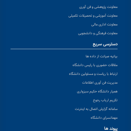
معاونت پژوهشی و فن آوری
معاونت آموزشی و تحصیلات تکمیلی
معاونت اداری مالی
معاونت فرهنگی و دانشجویی
دسترسی سریع
بیانیه صیانت از داده ها
ملاقات حضوری با رئیس دانشگاه
ارتباط با ریاست و مسئولین دانشگاه
مدیریت فن آوری اطلاعات
همیار دانشگاه حکیم سبزواری
تکریم ارباب رجوع
سامانه گزارش اتصال به اینترنت
مهمانسرای دانشگاه
پیوند ها