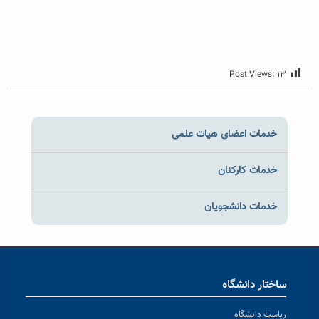
Post Views:
۱۳
خدمات اعضای هیات علمی
خدمات کارکنان
خدمات دانشجویان
ساختار دانشگاه
ریاست دانشگاه