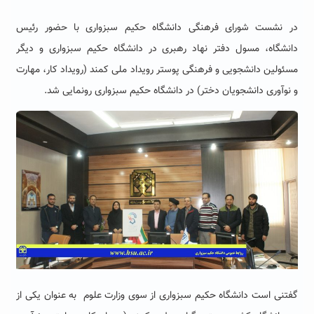
در نشست شورای فرهنگی دانشگاه حکیم سبزواری با حضور رئیس
دانشگاه، مسول دفتر نهاد رهبری در دانشگاه حکیم سبزواری و دیگر
مسئولین دانشجویی و فرهنگی پوستر رویداد ملی کمند (رویداد کار، مهارت
و نوآوری دانشجویان دختر) در دانشگاه حکیم سبزواری رونمایی شد.
گفتنی است دانشگاه حکیم سبزواری از سوی وزارت علوم به عنوان یکی از