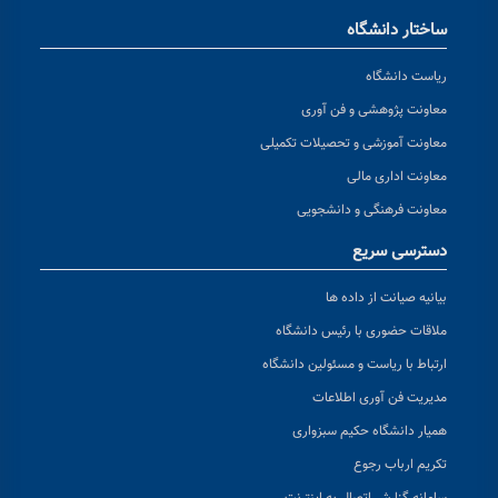
ساختار دانشگاه
ریاست دانشگاه
معاونت پژوهشی و فن آوری
معاونت آموزشی و تحصیلات تکمیلی
معاونت اداری مالی
معاونت فرهنگی و دانشجویی
دسترسی سریع
بیانیه صیانت از داده ها
ملاقات حضوری با رئیس دانشگاه
ارتباط با ریاست و مسئولین دانشگاه
مدیریت فن آوری اطلاعات
همیار دانشگاه حکیم سبزواری
تکریم ارباب رجوع
سامانه گزارش اتصال به اینترنت