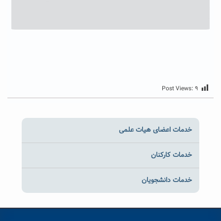
Post Views:
۹
خدمات اعضای هیات علمی
خدمات کارکنان
خدمات دانشجویان