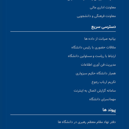
معاونت اداری مالی
معاونت فرهنگی و دانشجویی
دسترسی سریع
بیانیه صیانت از داده ها
ملاقات حضوری با رئیس دانشگاه
ارتباط با ریاست و مسئولین دانشگاه
مدیریت فن آوری اطلاعات
همیار دانشگاه حکیم سبزواری
تکریم ارباب رجوع
سامانه گزارش اتصال به اینترنت
مهمانسرای دانشگاه
پیوند ها
دفتر نهاد مقام معظم رهبری در دانشگاه ها