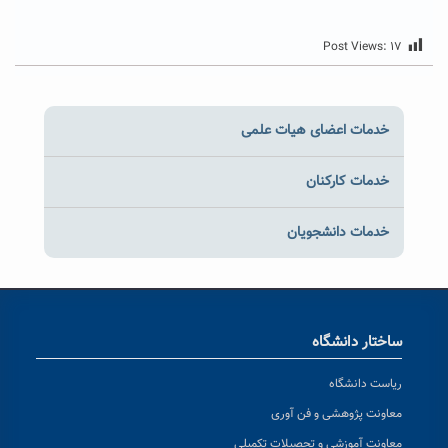
Post Views:
۱۷
خدمات اعضای هیات علمی
خدمات کارکنان
خدمات دانشجویان
ساختار دانشگاه
ریاست دانشگاه
معاونت پژوهشی و فن آوری
معاونت آموزشی و تحصیلات تکمیلی