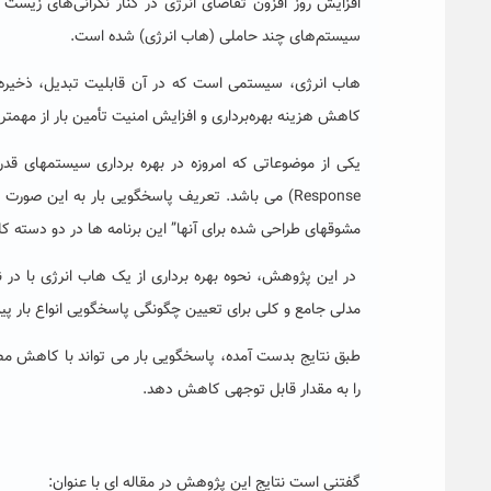
افزایش روز افزون تقاضای انرژی در کنار نگرانی‌های زیست
سیستم‌های چند حاملی (هاب انرژی) شده است.
هاب انرژی، سیستمی است که در آن قابلیت تبدیل، ذخیره و
کاهش هزینه بهره‌برداری و افزایش امنیت تأمین بار از مهمت
Response) می باشد. تعریف پاسخگویی بار به این ص
مشوقهای طراحی شده برای آنها” این برنامه ها در دو دسته 
در این پژوهش، نحوه بهره برداری از یک هاب انرژی با در نظ
مدلی جامع و کلی برای تعیین چگونگی پاسخگویی انواع بار پ
طبق نتایج بدست آمده، پاسخگویی بار می تواند با کاهش م
را به مقدار قابل توجهی کاهش دهد.
گفتنی است نتایج این پژوهش در مقاله ای با عنوان: