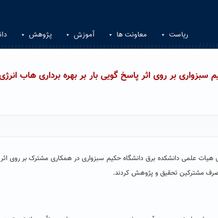
ریاست
معاونت ها
آموزش
پژوهش
دان
زواری بر روی اثر پاسخ گویی بار بر بهره برداری هاب انرژی 
 هیات علمی دانشکده برق دانشگاه حکیم سبزواری در همکاری مشترک بر روی اثر
ی مصرف مشترکین تحقیق و پژوهش کردند.