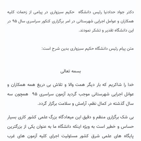
دکتر جواد حدادنیا رئیس دانشگاه حکیم سبزواری در پیامی از زحمات کلیه
همکاران و عوامل اجرایی شهرستانی در امر برگزاری کنکور سراسری سال ۹۵ در
این دانشگاه تقدیر و تشکر نمودند.
متن پیام رئیس دانشگاه حکیم سبزواری بدین شرح است:
بسمه تعالی
خدا را شاکریم که بار دیگر همت والا و تلاش بی دریغ همه همکاران و
عوانل اجرایی شهرستانی موجب گردید آزمون سراسری ۹۵ همچون سه
سال گذشته در کمال نظم، آرامش و سلامت برگزار گردد.
بی شک برگزاری منظم و دقیق این میعادگاه بزرگ علمی کشور کاری بسیار
حساس و خطیر است به ویژه اینکه دانشگاه ما به عنوان یکی از بزرگترین
پایگاه های علمی شرق کشور مسئولیت اجرای کلیه آزمون های غرب