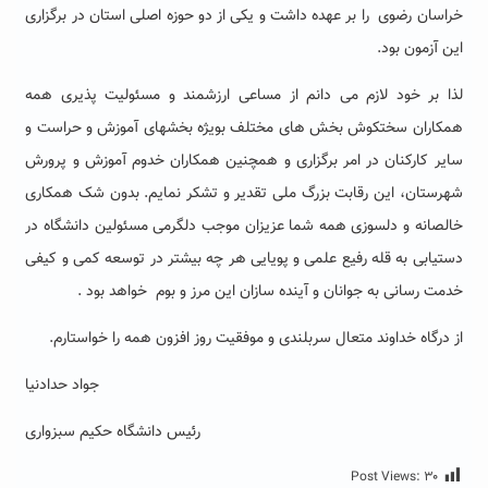
خراسان رضوی را بر عهده داشت و یکی از دو حوزه اصلی استان در برگزاری
این آزمون بود.
لذا بر خود لازم می دانم از مساعی ارزشمند و مسئولیت پذیری همه
همکاران سختکوش بخش های مختلف بویژه بخشهای آموزش و حراست و
سایر کارکنان در امر برگزاری و همچنین همکاران خدوم آموزش و پرورش
شهرستان، این رقابت بزرگ ملی تقدیر و تشکر نمایم. بدون شک همکاری
خالصانه و دلسوزی همه شما عزیزان موجب دلگرمی مسئولین دانشگاه در
دستیابی به قله رفیع علمی و پویایی هر چه بیشتر در توسعه کمی و کیفی
خدمت رسانی به جوانان و آینده سازان این مرز و بوم خواهد بود .
از درگاه خداوند متعال سربلندی و موفقیت روز افزون همه را خواستارم.
جواد حدادنیا
رئیس دانشگاه حکیم سبزواری
Post Views:
۳۰