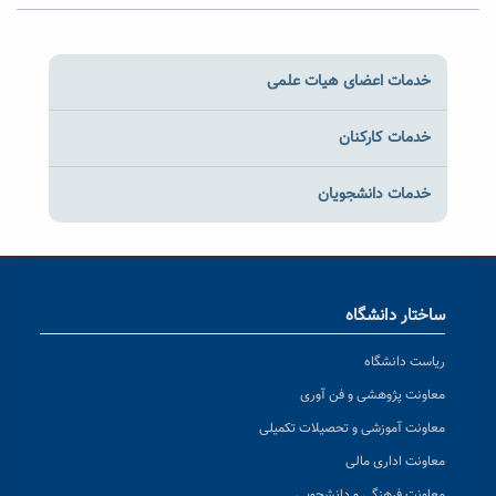
خدمات اعضای هیات علمی
خدمات کارکنان
خدمات دانشجویان
ساختار دانشگاه
ریاست دانشگاه
معاونت پژوهشی و فن آوری
معاونت آموزشی و تحصیلات تکمیلی
معاونت اداری مالی
معاونت فرهنگی و دانشجویی