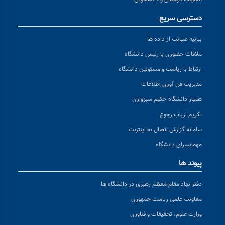
دسترسی سریع
بیانیه صیانت از داده ها
ملاقات حضوری با رئیس دانشگاه
ارتباط با ریاست و مسئولین دانشگاه
مدیریت فن آوری اطلاعات
همیار دانشگاه حکیم سبزواری
تکریم ارباب رجوع
سامانه گزارش اتصال به اینترنت
مهمانسرای دانشگاه
پیوند ها
دفتر نهاد مقام معظم رهبری در دانشگاه ها
معاونت علمی ریاست جمهوری
وزارت علوم، تحقیقات و فناوری