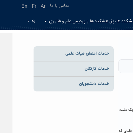
تماس با ما
En
Fr
Ar
شکده ها، پژوهشکده ها و پردیس علم و فناوری
خدمات اعضای هیات علمی
خدمات کارکنان
خدمات دانشجویان
 یک ملت،
 نقدی که