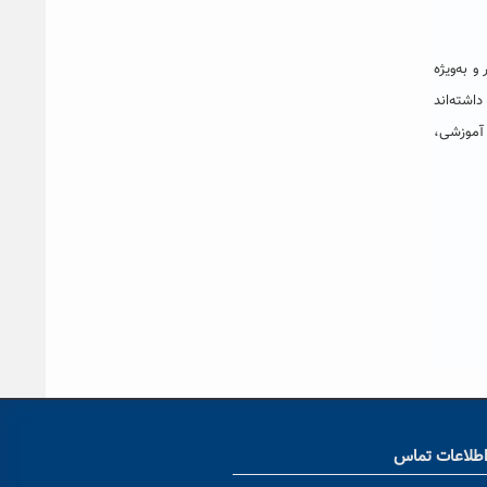
 به‌ویژه
اشته‌اند
 آموزشی،
طلاعات تماس