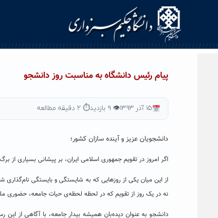
Ski
t
conten
پیام رئیس دانشگاه به مناسبت روز دانشجو
۱۵ آذر ۱۳۹۳
👁 ۹ بازدید
⏱ ۲ دقیقه مطالعه
دانشجویان عزیز و آینده سازان کشور؛
اگر امروز در تقویم جمهوری اسلامی ایران، بر پیشانی بسیاری از برگ‌
از این میان یکی از روزهایی که به شایستگی و بایستگی نام‌گذاری 
نه در یک روز از تقویم که در لحظه لحظه‌ی حیات جامعه، حضوری ملم
دانشجو به عنوان دیده‌بان همیشه بیدار جامعه، با آگاهی از این رسا