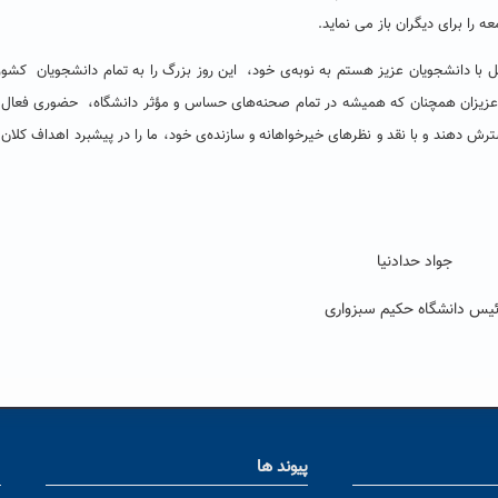
را برای دیگران باز می نماید.
با دانشجویان عزیز هستم به نوبه‌ی خود، این روز بزرگ را به تمام دانشجویان کشور و
ن عزیزان همچنان که همیشه در تمام صحنه‌های حساس و مؤثر دانشگاه، حضوری فعال د
ترش دهند و با نقد و نظرهای خیرخواهانه و سازنده‌ی خود، ما را در پیشبرد اهداف کلان
جواد حدادنیا
ئیس دانشگاه حکیم سبزواری
پیوند ها
ا