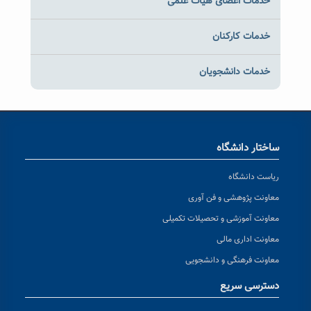
خدمات اعضای هیات علمی
خدمات کارکنان
خدمات دانشجویان
ساختار دانشگاه
ریاست دانشگاه
معاونت پژوهشی و فن آوری
معاونت آموزشی و تحصیلات تکمیلی
معاونت اداری مالی
معاونت فرهنگی و دانشجویی
دسترسی سریع