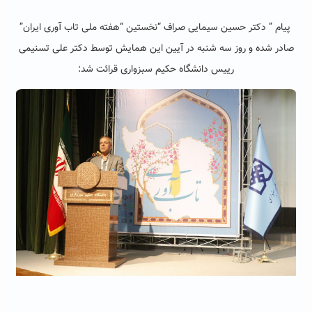
پیام ” دکتر حسین سیمایی صراف “نخستین “هفته ملی تاب آوری ایران”
صادر شده و روز سه شنبه در آیین این همایش توسط دکتر علی تسنیمی
رییس دانشگاه حکیم سبزواری قرائت شد: