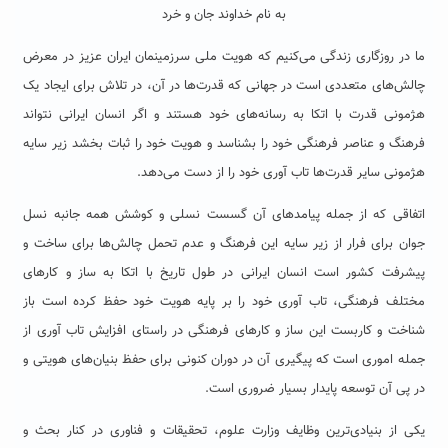
به نام خداوند جان و خرد
ما در روزگاری زندگی می‌کنیم که هویت ملی سرزمینمان ایران عزیز در معرض
چالش‌های متعددی است در جهانی که قدرت‌ها در آن، در تلاش برای ایجاد یک
هژمونی قدرت با اتکا به رسانه‌های خود هستند و اگر انسان ایرانی نتواند
فرهنگ و عناصر فرهنگی خود را بشناسد و هویت خود را ثبات بخشد زیر سایه
هژمونی سایر قدرت‌ها تاب آوری خود را از دست می‌دهد.
اتفاقی که از جمله پیامدهای آن گسست نسلی و کوشش همه جانبه نسل
جوان برای فرار از زیر سایه این فرهنگ و عدم تحمل چالش‌ها برای ساخت و
پیشرفت کشور است انسان ایرانی در طول تاریخ با اتکا به ساز و کارهای
مختلف فرهنگی، تاب آوری خود را بر پایه هویت خود حفظ کرده است باز
شناخت و کاربست این ساز و کارهای فرهنگی در راستای افزایش تاب آوری از
جمله اموری است که پیگیری آن در دوران کنونی برای حفظ بنیان‌های هویتی و
در پی آن توسعه پایدار بسیار ضروری است.
یکی از بنیادی‌ترین وظایف وزارت علوم، تحقیقات و فناوری در کنار بحث و