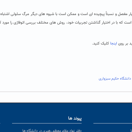
سیار مفصل و نسبتاً پیچیده ای است و ممکن است با شیوه های دیگر مرگ سلولی اشتباه 
 است که با در اختیار گذاشتن تجربیات خود، روش های مختلف بررسی اتوفاژی را مورد 
د بر روی
اینجا
کلیک کنید.
دانشگاه حکیم سبزواری
پیوند ها
ا
ن
دفتر نهاد مقام معظم رهبری در دانشگاه ها