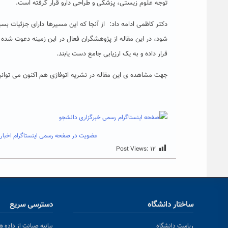
توجه علوم زیستی، پزشکی و طراحی دارو قرار گرفته است.
دکتر کاظمی ادامه داد: از آنجا که این مسیرها دارای جزئیات ب
شود، در این مقاله از پژوهشگران فعال در این زمینه دعوت شده
قرار داده و به یک ارزیابی جامع دست یابند.
جهت مشاهده ی این مقاله در نشریه اتوفاژی هم اکنون می توانی
عضویت در صفحه رسمی اینستاگرام اخبار 
Post Views:
۱۲
ساختار دانشگاه
دسترسی سریع
ریاست دانشگاه
بیانیه صیانت از داده ها