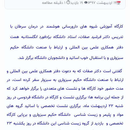
۱۹ اردیبهشت ۱۳۹۷
👁 ۱۹ بازدید
⏱ ۱ دقیقه مطالعه
کارگاه آموزشی شیوه های دارورسانی هوشمند در درمان سرطان با
تدریس
دکتر فرشید صفات،
استاد دانشگاه برادفورد انگلستان
به همت
دفتر همکاری علمی بین المللی و ارتباط با صنعت دانشگاه حکیم
سبزواری و با استقبال خوب اساتید و دانشجویان دانشگاه برگزار شد.
گفتنی است دکتر صفات که به دعوت دفتر همکاری علمی بین المللی و
ارتباط با صنعت دانشگاه حکیم سبزواری به سبزوار سفر کرده است، در
مدت حضور خود کارگاه ها و نشست های متعددی را برگزار خواهد کرد که
از جمله این برنامه ها؛ برگزاری نشست و کارگاه در دانشگاه فردوسی در روز
شنبه ۲۲ اردیبهشت ماه، برگزاری نشست تخصصی با اساتید گروه های
مواد و پلیمر و زیست شناسی دانشگاه حکیم سبزواری و برپایی کارگاه
تخصصی و بازدید از گروه زیست شناسی این دانشگاه در روز یکشنبه ۲۳