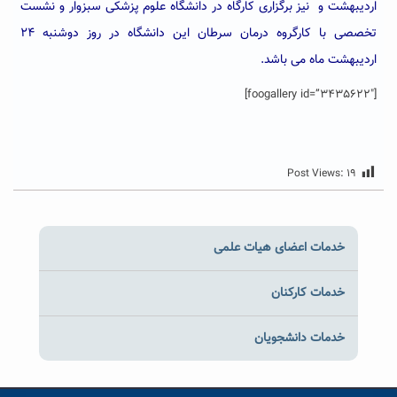
اردیبهشت و نیز برگزاری کارگاه در دانشگاه علوم پزشکی سبزوار و نشست
تخصصی با کارگروه درمان سرطان این دانشگاه در روز دوشنبه ۲۴
اردیبهشت ماه می باشد.
[foogallery id=”3435622″]
Post Views:
۱۹
خدمات اعضای هیات علمی
خدمات کارکنان
خدمات دانشجویان