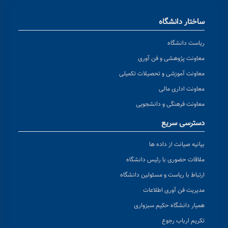
ساختار دانشگاه
ریاست دانشگاه
معاونت پژوهشی و فن آوری
معاونت آموزشی و تحصیلات تکمیلی
معاونت اداری مالی
معاونت فرهنگی و دانشجویی
دسترسی سریع
بیانیه صیانت از داده ها
ملاقات حضوری با رئیس دانشگاه
ارتباط با ریاست و مسئولین دانشگاه
مدیریت فن آوری اطلاعات
همیار دانشگاه حکیم سبزواری
تکریم ارباب رجوع