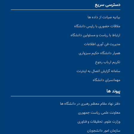
دسترسی سریع
بیانیه صیانت از داده ها
ملاقات حضوری با رئیس دانشگاه
ارتباط با ریاست و مسئولین دانشگاه
مدیریت فن آوری اطلاعات
همیار دانشگاه حکیم سبزواری
تکریم ارباب رجوع
سامانه گزارش اتصال به اینترنت
مهمانسرای دانشگاه
پیوند ها
دفتر نهاد مقام معظم رهبری در دانشگاه ها
معاونت علمی ریاست جمهوری
وزارت علوم، تحقیقات و فناوری
سازمان امور دانشجویان