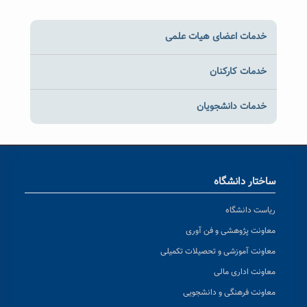
خدمات اعضای هیات علمی
خدمات کارکنان
خدمات دانشجویان
ساختار دانشگاه
ریاست دانشگاه
معاونت پژوهشی و فن آوری
معاونت آموزشی و تحصیلات تکمیلی
معاونت اداری مالی
معاونت فرهنگی و دانشجویی