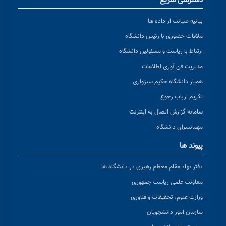
دسترسی سریع
بیانیه صیانت از داده ها
ملاقات حضوری با رئیس دانشگاه
ارتباط با ریاست و مسئولین دانشگاه
مدیریت فن آوری اطلاعات
همیار دانشگاه حکیم سبزواری
تکریم ارباب رجوع
سامانه گزارش اتصال به اینترنت
مهمانسرای دانشگاه
پیوند ها
دفتر نهاد مقام معظم رهبری در دانشگاه ها
معاونت علمی ریاست جمهوری
وزارت علوم، تحقیقات و فناوری
سازمان امور دانشجویان