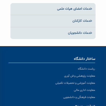
خدمات اعضای هیات علمی
خدمات کارکنان
خدمات دانشجویان
ساختار دانشگاه
ریاست دانشگاه
معاونت پژوهشی و فن آوری
معاونت آموزشی و تحصیلات تکمیلی
معاونت اداری مالی
معاونت فرهنگی و دانشجویی