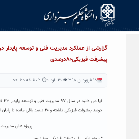
Ski
t
conten
پیشرفت فیزیکی۸۰درصدی
۱۸ فروردین ۱۳۹۸
👁 ۱۵ بازدید
⏱ ۲ دقیقه مطالعه
درصد پیشرفت فیزیکی داشته و ۲۰ درصد باقی مانده تا پایان اردیبهشت ماه ۹۸ به اتمام خواهد رسید.
پروژه های مدیریت فنی و ت
*پروژه هایی با پیشرفت فیزیکی ۱۰۰ درصد