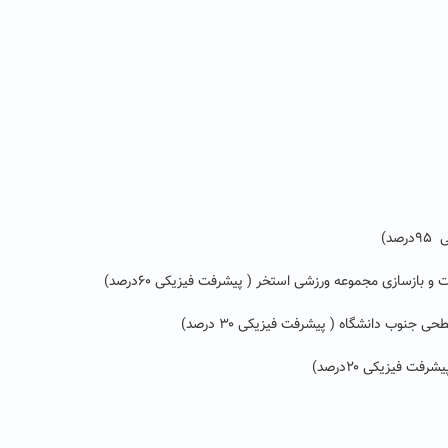
د)
بازسازی مجموعه ورزشی استخر ( پیشرفت فیزیکی ۶۰درصد)
وب دانشگاه ( پیشرفت فیزیکی ۳۰ درصد)
 فیزیکی ۲۰درصد)