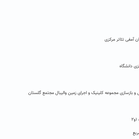
 آمفی تئاتر مرکزی
ی دانشگاه
 و بازسازی مجموعه کلینیک و اجرای زمین والیبال مجتمع گلستان