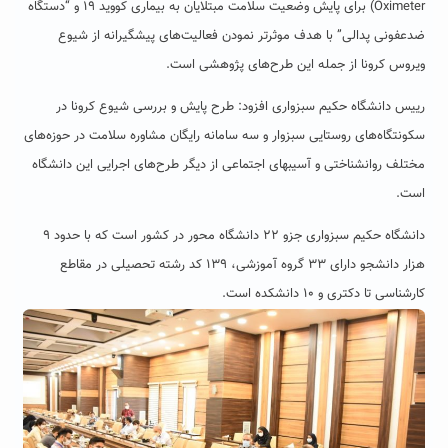
Oximeter) برای پایش وضعیت سلامت مبتلایان به بیماری کووید ۱۹ و “دستگاه
ضدعفونی پدالی” با هدف موثرتر نمودن فعالیت‌های پیشگیرانه از شیوع
ویروس کرونا از جمله این طرح‌های پژوهشی است.
رییس دانشگاه حکیم سبزواری افزود: طرح پایش و بررسی شیوع کرونا در
سکونتگاه‌های روستایی سبزوار و سه سامانه رایگان مشاوره سلامت در حوزه‌های
مختلف روانشناختی و آسیبهای اجتماعی از دیگر طرح‌های اجرایی این دانشگاه
است.
دانشگاه حکیم سبزواری جزو ۲۲ دانشگاه محور در کشور است که با حدود ۹
هزار دانشجو دارای ۳۳ گروه آموزشی، ۱۳۹ کد رشته‌ تحصیلی در مقاطع
کارشناسی تا دکتری و ۱۰ دانشکده است.