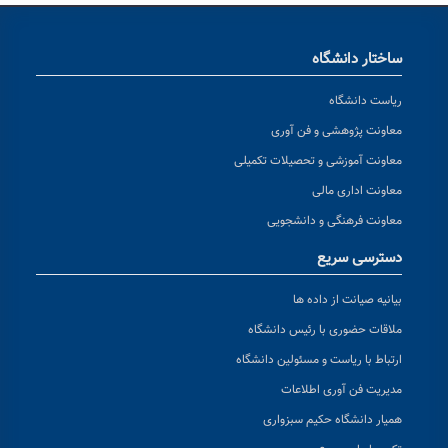
ساختار دانشگاه
ریاست دانشگاه
معاونت پژوهشی و فن آوری
معاونت آموزشی و تحصیلات تکمیلی
معاونت اداری مالی
معاونت فرهنگی و دانشجویی
دسترسی سریع
بیانیه صیانت از داده ها
ملاقات حضوری با رئیس دانشگاه
ارتباط با ریاست و مسئولین دانشگاه
مدیریت فن آوری اطلاعات
همیار دانشگاه حکیم سبزواری