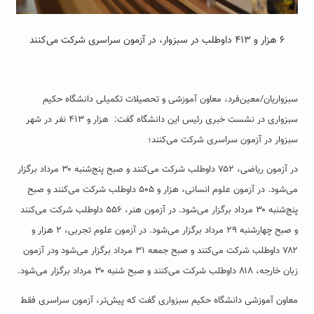
۶ هزار و ۴۱۳ داوطلب در سبزوار، در آزمون سراسری شرکت می‌کنند
سبزواریان/معین‌فرد، معاون آموزشی و تحصیلات تکمیلی دانشگاه حکیم
سبزواری در نشست خبری رئیس این دانشگاه گفت: هزار و ۴۱۳ نفر در شهر
سبزوار در آزمون سراسری شرکت می‌کنند؛
در آزمون ریاضی، ۷۵۲ داوطلب شرکت می‌کنند و صبح پنج‌شنبه ۳۰ مرداد برگزار
می‌شود. در آزمون علوم انسانی، هزار و ۵۰۵ داوطلب شرکت می‌کنند و صبح
پنج‌شنبه ۳۰ مرداد برگزار می‌شود. در آزمون هنر، ۵۵۶ داوطلب شرکت می‌کنند
و صبح چهارشنبه ۲۹ مرداد برگزار می‌شود. در آزمون علوم تجربی، ۲ هزار و
۷۸۲ داوطلب شرکت می‌کنند و صبح جمعه ۳۱ مرداد برگزار می‌شود ودر آزمون
زبان خارجه، ۸۱۸ داوطلب شرکت می‌کنند و صبح شنبه ۳۰ مرداد برگزار می‌شود.
معاون آموزشی دانشگاه حکیم سبزواری گفت که پیش‌تر، آزمون سراسری فقط