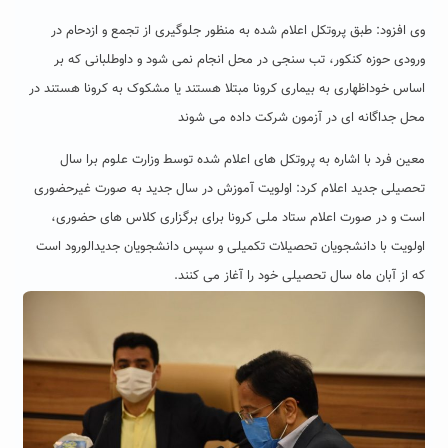
وی افزود: طبق پروتکل اعلام شده به منظور جلوگیری از تجمع و ازدحام در
ورودی حوزه کنکور، تب سنجی در محل انجام نمی شود و داوطلبانی که بر
اساس خوداظهاری به بیماری کرونا مبتلا هستند یا مشکوک به کرونا هستند در
محل جداگانه ای در آزمون شرکت داده می شوند
معین فرد با اشاره به پروتکل های اعلام شده توسط وزارت علوم برا سال
تحصیلی جدید اعلام کرد: اولویت آموزش در سال جدید به صورت غیرحضوری
است و در صورت اعلام ستاد ملی کرونا برای برگزاری کلاس های حضوری،
اولویت با دانشجویان تحصیلات تکمیلی و سپس دانشجویان جدیدالورود است
که از آبان ماه سال تحصیلی خود را آغاز می کنند.‍