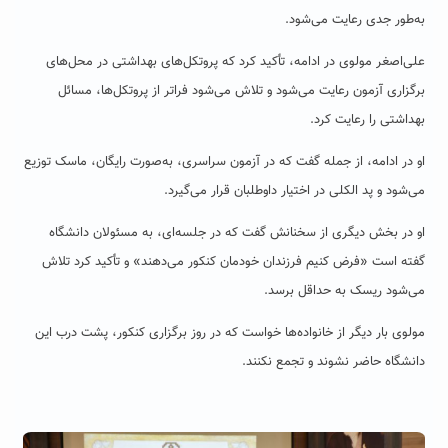
به‌طور جدی رعایت می‌شود.
علی‌‌اصغر مولوی در ادامه، تأکید کرد که پروتکل‌های بهداشتی در محل‌های
برگزاری آزمون رعایت می‌شود و تلاش می‌شود فراتر از پروتکل‌ها، مسائل
بهداشتی را رعایت کرد.
او در ادامه، از جمله گفت که در آزمون سراسری، به‌صورت رایگان، ماسک توزیع
می‌شود و پد الکلی در اختیار داوطلبان قرار می‌گیرد.
او در بخش دیگری از سخنانش گفت که در جلسه‌ای، به مسئولان دانشگاه
گفته است «فرض کنیم فرزندان خودمان کنکور می‌دهند» و تأکید کرد تلاش
می‌شود ریسک به حداقل برسد.
مولوی بار دیگر از خانواده‌ها خواست که در روز برگزاری کنکور، پشت درب این
دانشگاه حاضر نشوند و تجمع نکنند.