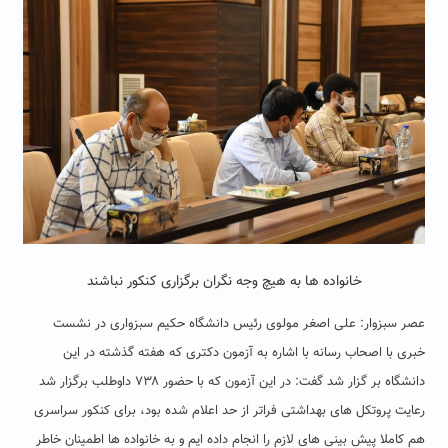
خانواده ها به هیچ وجه نگران برگزاری کنکور نباشند
عصر سبزوار: علی اصغر مولوی رئیس دانشگاه حکیم سبزواری در نشست
خبری با اصحاب رسانه با اشاره به آزمون دکتری که هفته گذشته در این
دانشگاه بر گزار شد گفت: در این آزمون که با حضور ۷۳۸ داوطلب برگزار شد
رعایت پروتکل های بهداشتی فراتر از حد اعلام شده بود، برای کنکور سراسری
هم کاملا پیش بینی های لازم را انجام داده ایم و به خانواده ها اطمینان خاطر