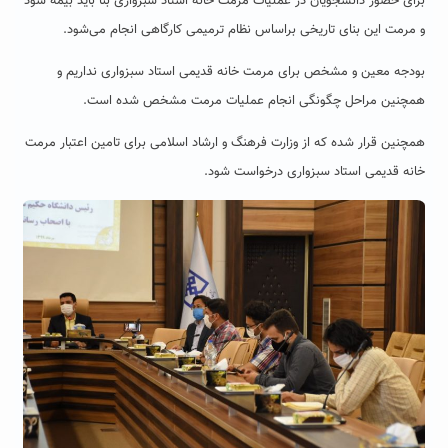
برای حضور دانشجویان در عملیات مرمت خانه استاد سبزواری بنا باید بیمه شود
و مرمت این بنای تاریخی براساس نظام ترمیمی کارگاهی انجام می‌شود.
بودجه معین و مشخص برای مرمت خانه قدیمی استاد سبزواری نداریم و
همچنین مراحل چگونگی انجام عملیات مرمت مشخص شده است.
همچنین قرار شده که از وزارت فرهنگ و ارشاد اسلامی برای تامین اعتبار مرمت
خانه قدیمی استاد سبزواری درخواست شود.