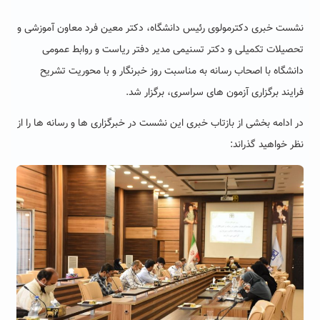
نشست خبری دکترمولوی رئیس دانشگاه، دکتر معین فرد معاون آموزشی و
تحصیلات تکمیلی و دکتر تسنیمی مدیر دفتر ریاست و روابط عمومی
دانشگاه با اصحاب رسانه به مناسبت روز خبرنگار و با محوریت تشریح
فرایند برگزاری آزمون های سراسری، برگزار شد.
در ادامه بخشی از بازتاب خبری این نشست در خبرگزاری ها و رسانه ها را از
نظر خواهید گذراند: