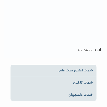
Post Views:
۱۶
خدمات اعضای هیات علمی
خدمات کارکنان
خدمات دانشجویان