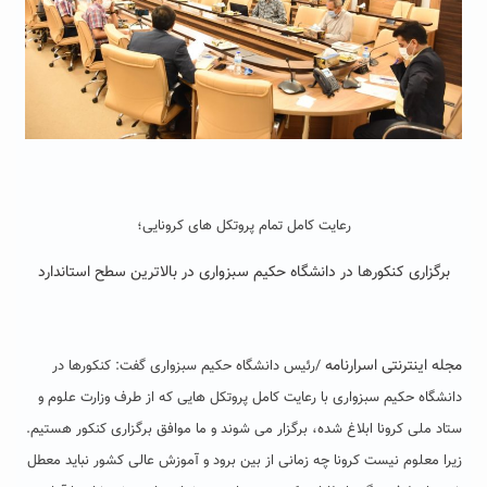
رعایت کامل تمام پروتکل های کرونایی؛
برگزاری کنکورها در دانشگاه حکیم سبزواری در بالاترین سطح استاندارد
مجله اینترنتی اسرارنامه
/رئیس دانشگاه حکیم سبزواری گفت: کنکورها در
دانشگاه حکیم سبزواری با رعایت کامل پروتکل هایی که از طرف وزارت علوم و
ستاد ملی کرونا ابلاغ شده، برگزار می شوند و ما موافق برگزاری کنکور هستیم.
زیرا معلوم نیست کرونا چه زمانی از بین برود و آموزش عالی کشور نباید معطل