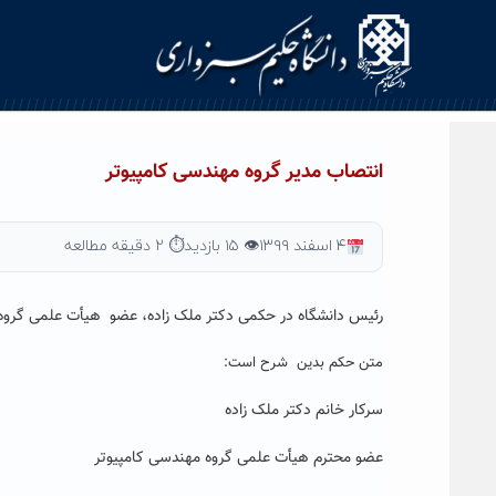
Ski
t
conten
انتصاب مدیر گروه مهندسی کامپیوتر
۴ اسفند ۱۳۹۹
👁 ۱۵ بازدید
⏱ ۲ دقیقه مطالعه
رئیس دانشگاه در حکمی دکتر ملک زاده، عضو هیأت علمی گروه م
متن حکم بدین شرح است:
سرکار خانم دکتر ملک زاده
عضو محترم هیأت علمی گروه مهندسی کامپیوتر