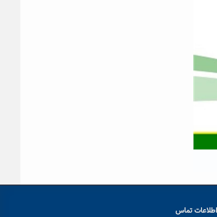
طلاعات تماس