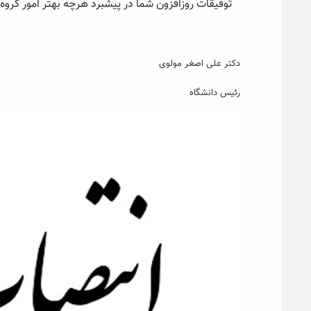
توفیقات روزافزون شما در پیشبرد هرچه بهتر امور گروه 
دکتر علی اصغر مولوی
رئیس دانشگاه