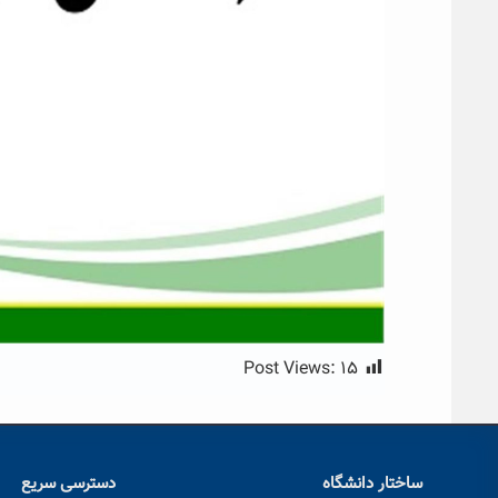
Post Views:
۱۵
ساختار دانشگاه
دسترسی سریع