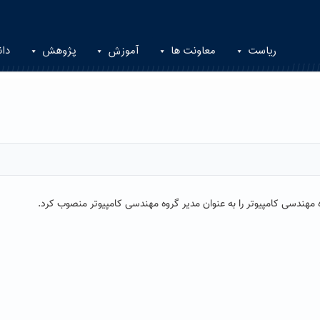
ریاست
معاونت ها
آموزش
پژوهش
دان
هندسی کامپیوتر را به عنوان مدیر گروه مهندسی کامپیوتر منصوب کرد.