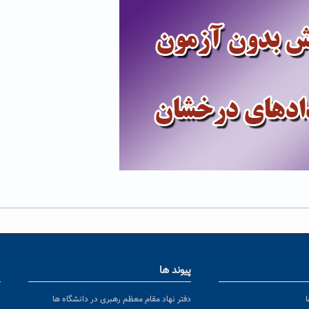
پیوند ها
ا
ن
دفتر نهاد مقام معظم رهبری در دانشگاه ها